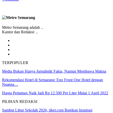
Metro Semarang adalah ..
Kantor dan Redaksi: ..
TERPOPULER
Media Bukan Hanya Jurnalistik Fakta, Namun Membawa Makna
Rekomendasi Hotel di Semarang: Eno Front One Hotel dengan
Nuansa…
Harga Pertamax Naik Jadi Rp 12.500 Per Liter Mulai 1 April 2022
PILIHAN REDAKSI
Sambut Libur Sekolah 2026, tiket.com Bagikan Inspirasi