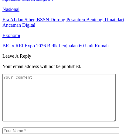
Nasional
Era AI dan Siber, BSSN Dorong Pesantren Bentengi Umat dari
Ancaman Digital
Ekonomi
BRI x REI Expo 2026 Bidik Penjualan 60 Unit Rumah
Leave A Reply
Your email address will not be published.