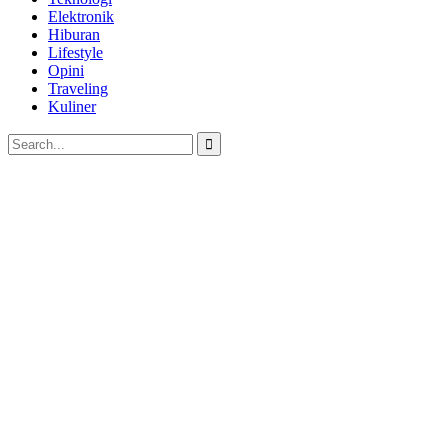
Elektronik
Hiburan
Lifestyle
Opini
Traveling
Kuliner