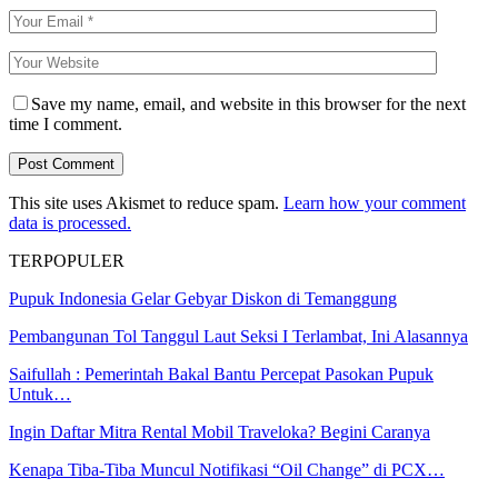
Save my name, email, and website in this browser for the next
time I comment.
This site uses Akismet to reduce spam.
Learn how your comment
data is processed.
TERPOPULER
Pupuk Indonesia Gelar Gebyar Diskon di Temanggung
Pembangunan Tol Tanggul Laut Seksi I Terlambat, Ini Alasannya
Saifullah : Pemerintah Bakal Bantu Percepat Pasokan Pupuk
Untuk…
Ingin Daftar Mitra Rental Mobil Traveloka? Begini Caranya
Kenapa Tiba-Tiba Muncul Notifikasi “Oil Change” di PCX…