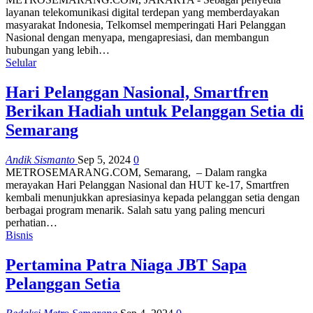
layanan telekomunikasi digital terdepan yang memberdayakan
masyarakat Indonesia, Telkomsel memperingati Hari Pelanggan
Nasional dengan menyapa, mengapresiasi, dan membangun
hubungan yang lebih…
Selular
Hari Pelanggan Nasional, Smartfren
Berikan Hadiah untuk Pelanggan Setia di
Semarang
Andik Sismanto
Sep 5, 2024
0
METROSEMARANG.COM, Semarang, – Dalam rangka
merayakan Hari Pelanggan Nasional dan HUT ke-17, Smartfren
kembali menunjukkan apresiasinya kepada pelanggan setia dengan
berbagai program menarik. Salah satu yang paling mencuri
perhatian…
Bisnis
Pertamina Patra Niaga JBT Sapa
Pelanggan Setia