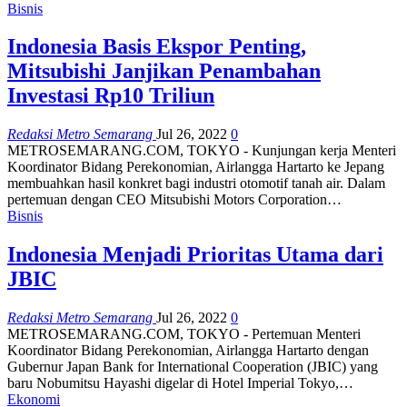
Bisnis
Indonesia Basis Ekspor Penting,
Mitsubishi Janjikan Penambahan
Investasi Rp10 Triliun
Redaksi Metro Semarang
Jul 26, 2022
0
METROSEMARANG.COM, TOKYO - Kunjungan kerja Menteri
Koordinator Bidang Perekonomian, Airlangga Hartarto ke Jepang
membuahkan hasil konkret bagi industri otomotif tanah air. Dalam
pertemuan dengan CEO Mitsubishi Motors Corporation…
Bisnis
Indonesia Menjadi Prioritas Utama dari
JBIC
Redaksi Metro Semarang
Jul 26, 2022
0
METROSEMARANG.COM, TOKYO - Pertemuan Menteri
Koordinator Bidang Perekonomian, Airlangga Hartarto dengan
Gubernur Japan Bank for International Cooperation (JBIC) yang
baru Nobumitsu Hayashi digelar di Hotel Imperial Tokyo,…
Ekonomi