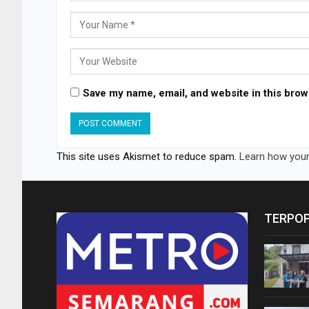
Save my name, email, and website in this brow
This site uses Akismet to reduce spam.
Learn how your
TERPO