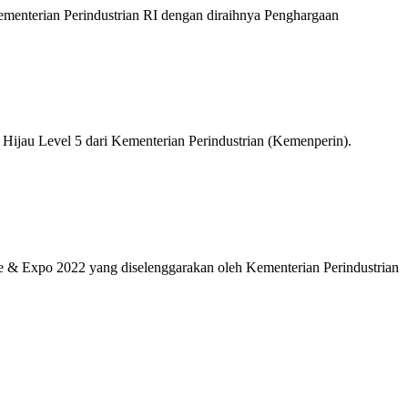
erian Perindustrian RI dengan diraihnya Penghargaan
 Level 5 dari Kementerian Perindustrian (Kemenperin).
 Expo 2022 yang diselenggarakan oleh Kementerian Perindustrian