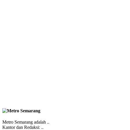
Metro Semarang adalah ..
Kantor dan Redaksi: ..