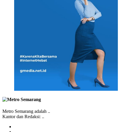
Metro Semarang adalah ..
Kantor dan Redaksi: ..