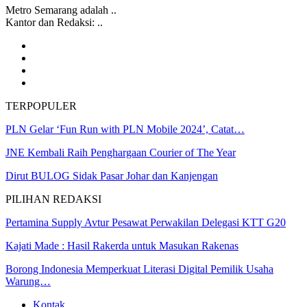
Metro Semarang adalah ..
Kantor dan Redaksi: ..
TERPOPULER
PLN Gelar ‘Fun Run with PLN Mobile 2024’, Catat…
JNE Kembali Raih Penghargaan Courier of The Year
Dirut BULOG Sidak Pasar Johar dan Kanjengan
PILIHAN REDAKSI
Pertamina Supply Avtur Pesawat Perwakilan Delegasi KTT G20
Kajati Made : Hasil Rakerda untuk Masukan Rakenas
Borong Indonesia Memperkuat Literasi Digital Pemilik Usaha
Warung…
Kontak