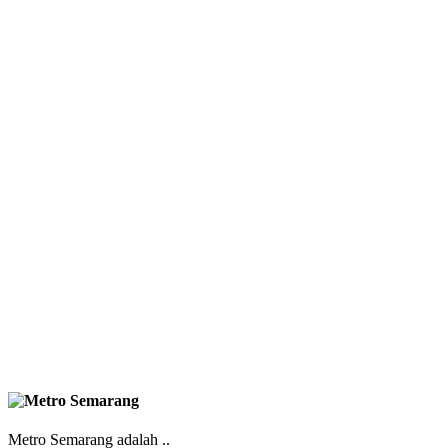
Metro Semarang adalah ..