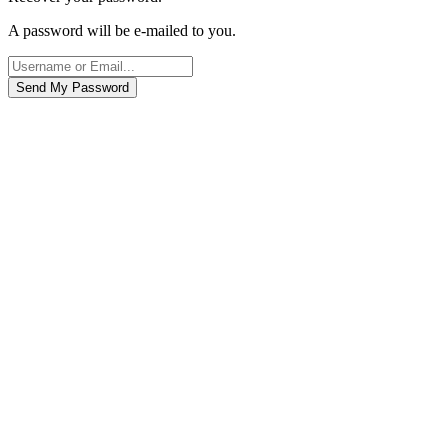
A password will be e-mailed to you.