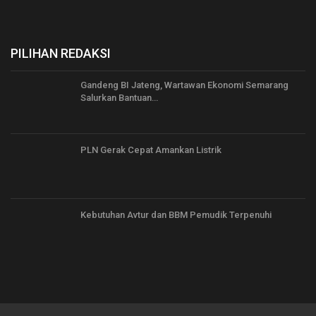
PILIHAN REDAKSI
Gandeng BI Jateng, Wartawan Ekonomi Semarang
Salurkan Bantuan…
PLN Gerak Cepat Amankan Listrik
Kebutuhan Avtur dan BBM Pemudik Terpenuhi