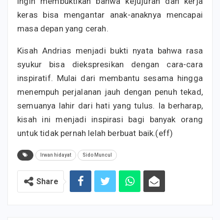
ingin membuktikan bahwa kejujuran dan kerja
keras bisa mengantar anak-anaknya mencapai
masa depan yang cerah.
Kisah Andrias menjadi bukti nyata bahwa rasa
syukur bisa diekspresikan dengan cara-cara
inspiratif. Mulai dari membantu sesama hingga
menempuh perjalanan jauh dengan penuh tekad,
semuanya lahir dari hati yang tulus. Ia berharap,
kisah ini menjadi inspirasi bagi banyak orang
untuk tidak pernah lelah berbuat baik.(eff)
Irwan hidayat
Sido Muncul
Share