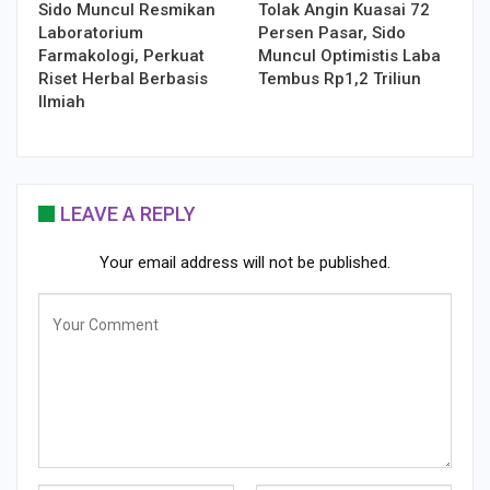
Sido Muncul Resmikan
Tolak Angin Kuasai 72
Laboratorium
Persen Pasar, Sido
Farmakologi, Perkuat
Muncul Optimistis Laba
Riset Herbal Berbasis
Tembus Rp1,2 Triliun
Ilmiah
LEAVE A REPLY
Your email address will not be published.