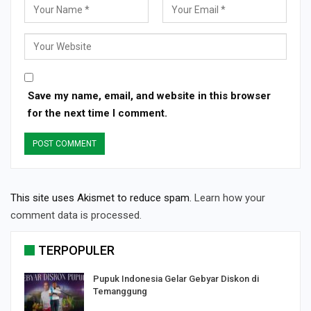
Save my name, email, and website in this browser
for the next time I comment.
This site uses Akismet to reduce spam.
Learn how your
comment data is processed.
TERPOPULER
Pupuk Indonesia Gelar Gebyar Diskon di
Temanggung