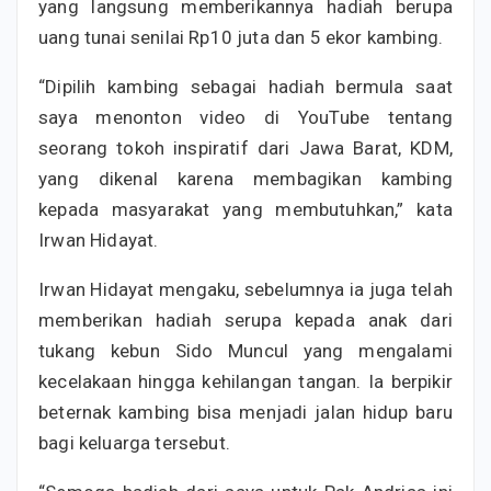
yang langsung memberikannya hadiah berupa
uang tunai senilai Rp10 juta dan 5 ekor kambing.
“Dipilih kambing sebagai hadiah bermula saat
saya menonton video di YouTube tentang
seorang tokoh inspiratif dari Jawa Barat, KDM,
yang dikenal karena membagikan kambing
kepada masyarakat yang membutuhkan,” kata
Irwan Hidayat.
Irwan Hidayat mengaku, sebelumnya ia juga telah
memberikan hadiah serupa kepada anak dari
tukang kebun Sido Muncul yang mengalami
kecelakaan hingga kehilangan tangan. Ia berpikir
beternak kambing bisa menjadi jalan hidup baru
bagi keluarga tersebut.