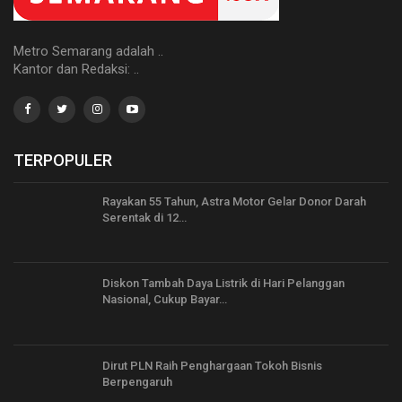
Metro Semarang adalah ..
Kantor dan Redaksi: ..
TERPOPULER
Rayakan 55 Tahun, Astra Motor Gelar Donor Darah
Serentak di 12…
Diskon Tambah Daya Listrik di Hari Pelanggan
Nasional, Cukup Bayar…
Dirut PLN Raih Penghargaan Tokoh Bisnis
Berpengaruh