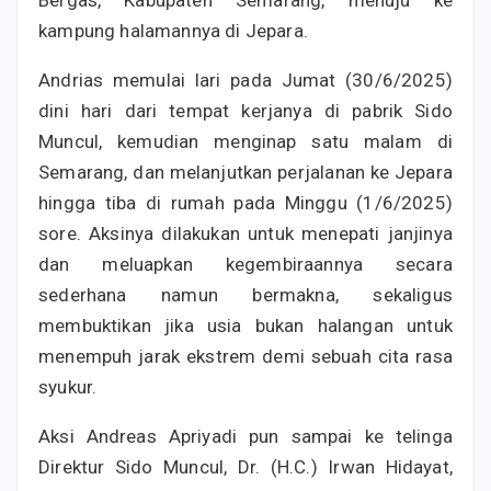
Bergas, Kabupaten Semarang, menuju ke
kampung halamannya di Jepara.
Andrias memulai lari pada Jumat (30/6/2025)
dini hari dari tempat kerjanya di pabrik Sido
Muncul, kemudian menginap satu malam di
Semarang, dan melanjutkan perjalanan ke Jepara
hingga tiba di rumah pada Minggu (1/6/2025)
sore. Aksinya dilakukan untuk menepati janjinya
dan meluapkan kegembiraannya secara
sederhana namun bermakna, sekaligus
membuktikan jika usia bukan halangan untuk
menempuh jarak ekstrem demi sebuah cita rasa
syukur.
Aksi Andreas Apriyadi pun sampai ke telinga
Direktur Sido Muncul, Dr. (H.C.) Irwan Hidayat,