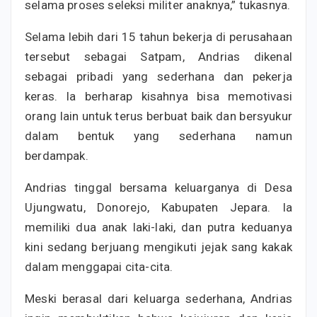
selama proses seleksi militer anaknya,” tukasnya.
Selama lebih dari 15 tahun bekerja di perusahaan
tersebut sebagai Satpam, Andrias dikenal
sebagai pribadi yang sederhana dan pekerja
keras. Ia berharap kisahnya bisa memotivasi
orang lain untuk terus berbuat baik dan bersyukur
dalam bentuk yang sederhana namun
berdampak.
Andrias tinggal bersama keluarganya di Desa
Ujungwatu, Donorejo, Kabupaten Jepara. Ia
memiliki dua anak laki-laki, dan putra keduanya
kini sedang berjuang mengikuti jejak sang kakak
dalam menggapai cita-cita.
Meski berasal dari keluarga sederhana, Andrias