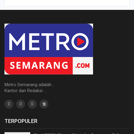
Metro Semarang adalah ..
Kantor dan Redaksi: ..
TERPOPULER