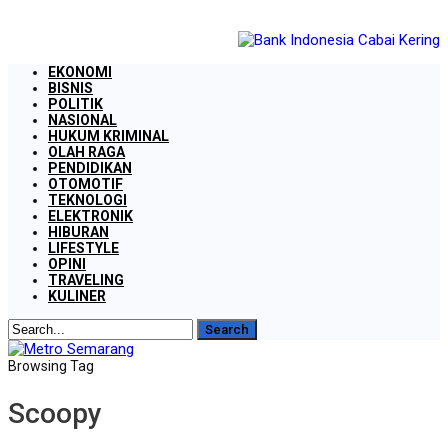
EKONOMI
BISNIS
POLITIK
NASIONAL
HUKUM KRIMINAL
OLAH RAGA
PENDIDIKAN
OTOMOTIF
TEKNOLOGI
ELEKTRONIK
HIBURAN
LIFESTYLE
OPINI
TRAVELING
KULINER
Browsing Tag
Scoopy