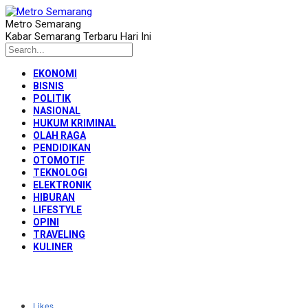
Metro Semarang
Kabar Semarang Terbaru Hari Ini
EKONOMI
BISNIS
POLITIK
NASIONAL
HUKUM KRIMINAL
OLAH RAGA
PENDIDIKAN
OTOMOTIF
TEKNOLOGI
ELEKTRONIK
HIBURAN
LIFESTYLE
OPINI
TRAVELING
KULINER
Likes