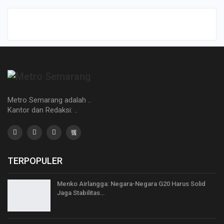
Metro Semarang adalah ..
Kantor dan Redaksi: ..
TERPOPULER
Menko Airlangga: Negara-Negara G20 Harus Solid
Jaga Stabilitas…