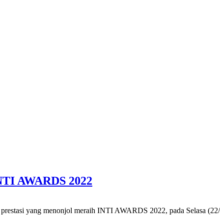
 INTI AWARDS 2022
yang menonjol meraih INTI AWARDS 2022, pada Selasa (22/2/2022