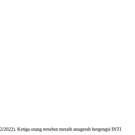
). Ketiga orang tersebut meraih anugerah bergengsi INTI