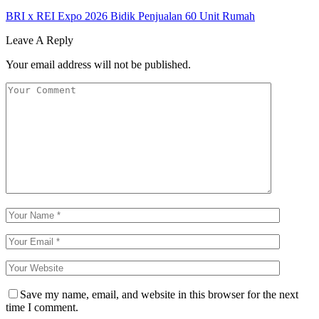
BRI x REI Expo 2026 Bidik Penjualan 60 Unit Rumah
Leave A Reply
Your email address will not be published.
Save my name, email, and website in this browser for the next
time I comment.