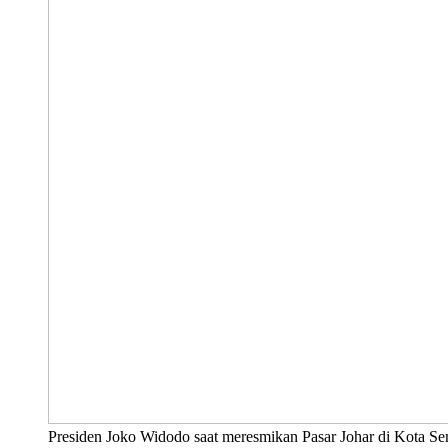
Presiden Joko Widodo saat meresmikan Pasar Johar di Kota Se