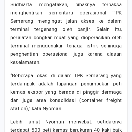
Sudhiarta mengatakan, pihaknya terpaksa
menghentikan sementara operasional TPK
Semarang mengingat jalan akses ke dalam
terminal tergenang oleh banjir. Selain itu,
peralatan bongkar muat yang dioperasikan oleh
terminal menggunakan tenaga listrik sehingga
penghentian operasional juga karena alasan
keselamatan.
“Beberapa lokasi di dalam TPK Semarang yang
terdampak adalah lapangan penumpukan peti
kemas ekspor yang berada di pinggir dermaga
dan juga area konsolidasi (container freight
station),” kata Nyoman.
Lebih lanjut Nyoman menyebut, setidaknya
terdapat 500 peti kemas berukuran 40 kaki baik