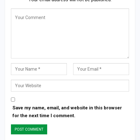
Save my name, email, and website in this browser
for the next time I comment.