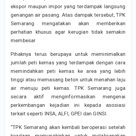
ekspor maupun impor yang terdampak langsung
genangan air pasang. Atas dampak tersebut, TPK
Semarang mengatakan akan memberikan
perhatian khusus agar kerugian tidak semakin
membesar.
Pihaknya terus berupaya untuk meminimalkan
jumlah peti kemas yang terdampak dengan cara
memindahkan peti kemas ke area yang lebih
tinggi atau memasang beton untuk menahan laju
air menuju peti kemas. TPK Semarang juga
secara aktif menginformasikan mengenai
perkembangan kejadian ini kepada asosiasi
terkait seperti INSA, ALFI, GPEI dan GINSI.
“TPK Semarang akan kembali beroperasi setelah
keadaan memungkinkan untuk melaksanakan