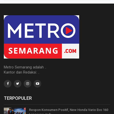
Metro Semarang adalah ..
Kantor dan Redaksi: ..
TERPOPULER
Respon Konsumen Positif, New Honda Vario Evo 160