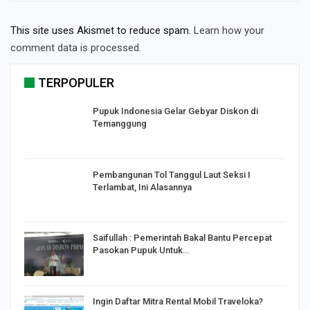
This site uses Akismet to reduce spam.
Learn how your
comment data is processed.
TERPOPULER
Pupuk Indonesia Gelar Gebyar Diskon di
Temanggung
Pembangunan Tol Tanggul Laut Seksi I
Terlambat, Ini Alasannya
Saifullah : Pemerintah Bakal Bantu Percepat
Pasokan Pupuk Untuk…
o
Ingin Daftar Mitra Rental Mobil Traveloka?