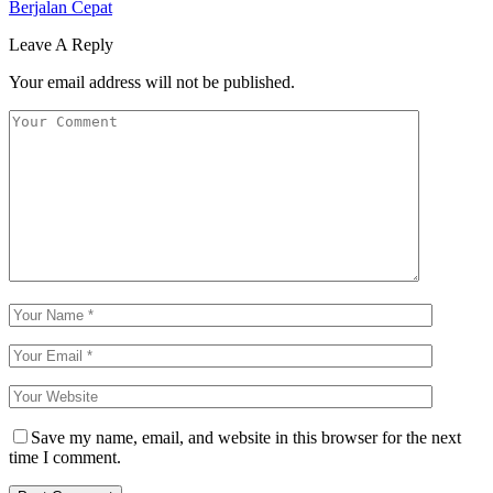
Berjalan Cepat
Leave A Reply
Your email address will not be published.
Save my name, email, and website in this browser for the next
time I comment.