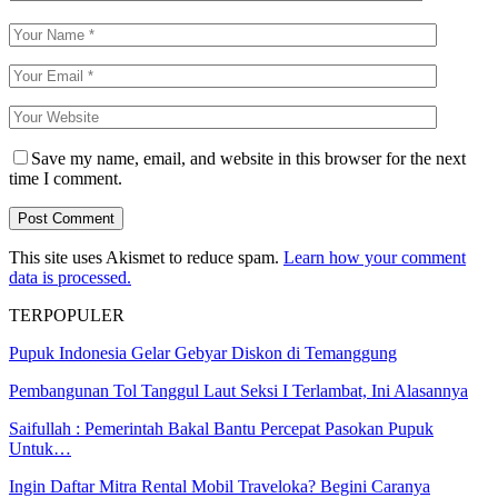
Save my name, email, and website in this browser for the next
time I comment.
This site uses Akismet to reduce spam.
Learn how your comment
data is processed.
TERPOPULER
Pupuk Indonesia Gelar Gebyar Diskon di Temanggung
Pembangunan Tol Tanggul Laut Seksi I Terlambat, Ini Alasannya
Saifullah : Pemerintah Bakal Bantu Percepat Pasokan Pupuk
Untuk…
Ingin Daftar Mitra Rental Mobil Traveloka? Begini Caranya