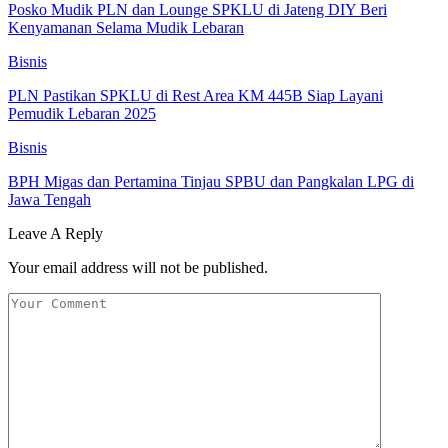
Posko Mudik PLN dan Lounge SPKLU di Jateng DIY Beri
Kenyamanan Selama Mudik Lebaran
Bisnis
PLN Pastikan SPKLU di Rest Area KM 445B Siap Layani
Pemudik Lebaran 2025
Bisnis
BPH Migas dan Pertamina Tinjau SPBU dan Pangkalan LPG di
Jawa Tengah
Leave A Reply
Your email address will not be published.