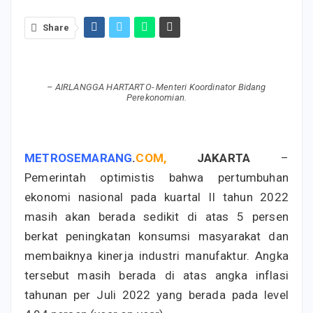
Share
– AIRLANGGA HARTARTO- Menteri Koordinator Bidang
Perekonomian.
METROSEMARANG
.
COM,
JAKARTA
–
Pemerintah optimistis bahwa pertumbuhan
ekonomi nasional pada kuartal II tahun 2022
masih akan berada sedikit di atas 5 persen
berkat peningkatan konsumsi masyarakat dan
membaiknya kinerja industri manufaktur. Angka
tersebut masih berada di atas angka inflasi
tahunan per Juli 2022 yang berada pada level