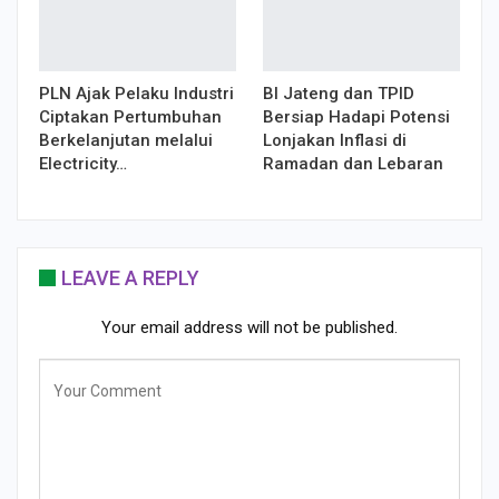
PLN Ajak Pelaku Industri
BI Jateng dan TPID
Ciptakan Pertumbuhan
Bersiap Hadapi Potensi
Berkelanjutan melalui
Lonjakan Inflasi di
Electricity…
Ramadan dan Lebaran
LEAVE A REPLY
Your email address will not be published.