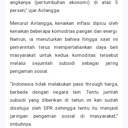
angkanya (pertumbuhan ekonomi) di atas 5
persen,” ujar Airlangga.
Menurut Airlangga, kenaikan inflasi dipicu oleh
kenaikan beberapa komoditas pangan dan energi.
Namun, ia menuturkan bahwa hingga saat ini
pemerintah terus mempertahankan daya beli
masyarakat untuk kedua komoditas tersebut
melalui sejumlah subsidi sebagai jaring
pengaman sosial.
“Indonesia tidak melakukan pass through harga,
berbeda dengan negara lain. Tentu jumlah
subsidi yang diberikan di tahun ini kan sudah
disetujui oleh DPR sehingga tentu itu menjadi
jaringan pengaman sosial di masyarakat,”
imbuhnya.