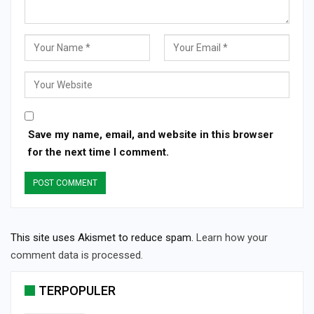
Save my name, email, and website in this browser
for the next time I comment.
This site uses Akismet to reduce spam.
Learn how your
comment data is processed.
TERPOPULER