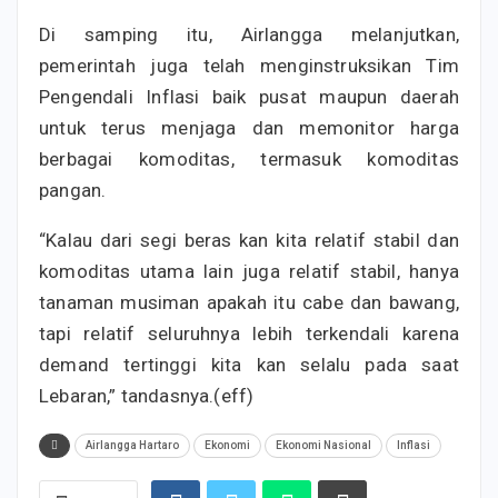
Di samping itu, Airlangga melanjutkan,
pemerintah juga telah menginstruksikan Tim
Pengendali Inflasi baik pusat maupun daerah
untuk terus menjaga dan memonitor harga
berbagai komoditas, termasuk komoditas
pangan.
“Kalau dari segi beras kan kita relatif stabil dan
komoditas utama lain juga relatif stabil, hanya
tanaman musiman apakah itu cabe dan bawang,
tapi relatif seluruhnya lebih terkendali karena
demand tertinggi kita kan selalu pada saat
Lebaran,” tandasnya.(eff)
Airlangga Hartaro
Ekonomi
Ekonomi Nasional
Inflasi