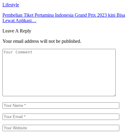
Lifestyle
Pembelian Tiket Pertamina Indonesia Grand Prix 2023 kini Bisa
Lewat Aplikasi…
Leave A Reply
Your email address will not be published.