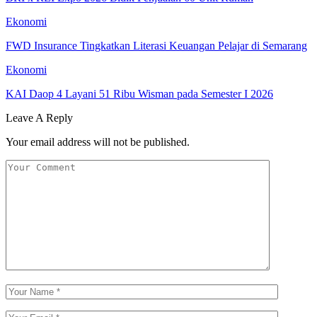
Ekonomi
FWD Insurance Tingkatkan Literasi Keuangan Pelajar di Semarang
Ekonomi
KAI Daop 4 Layani 51 Ribu Wisman pada Semester I 2026
Leave A Reply
Your email address will not be published.