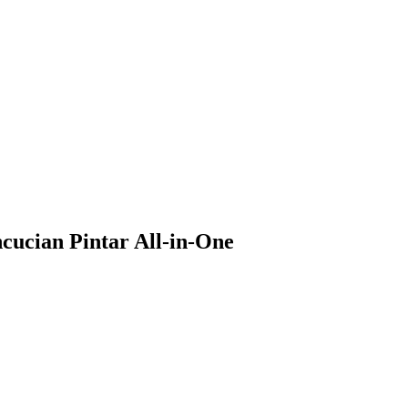
ucian Pintar All-in-One