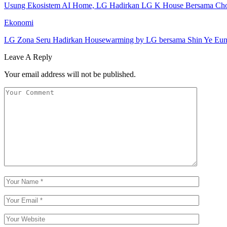
Usung Ekosistem AI Home, LG Hadirkan LG K House Bersama Ch
Ekonomi
LG Zona Seru Hadirkan Housewarming by LG bersama Shin Ye Eu
Leave A Reply
Your email address will not be published.