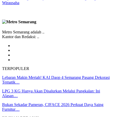
Wirausaha
Metro Semarang adalah ..
Kantor dan Redaksi: ..
TERPOPULER
Lebaran Makin Meriah! KAI Daop 4 Semarang Pasang Dekorasi
Tematik…
LPG 3 KG Hanya Akan Disalurkan Melalui Pangkalan: Ini
Alasan…
Bukan Sekadar Pameran, CJFACE 2026 Perkuat Daya Saing
Furnitur…