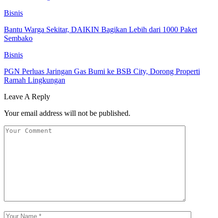
Bisnis
Bantu Warga Sekitar, DAIKIN Bagikan Lebih dari 1000 Paket
Sembako
Bisnis
PGN Perluas Jaringan Gas Bumi ke BSB City, Dorong Properti
Ramah Lingkungan
Leave A Reply
Your email address will not be published.