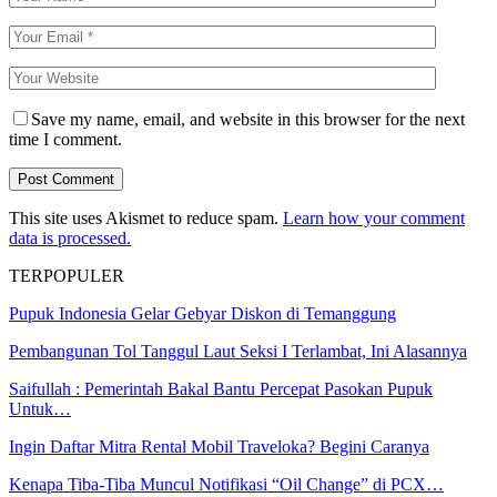
Save my name, email, and website in this browser for the next
time I comment.
This site uses Akismet to reduce spam.
Learn how your comment
data is processed.
TERPOPULER
Pupuk Indonesia Gelar Gebyar Diskon di Temanggung
Pembangunan Tol Tanggul Laut Seksi I Terlambat, Ini Alasannya
Saifullah : Pemerintah Bakal Bantu Percepat Pasokan Pupuk
Untuk…
Ingin Daftar Mitra Rental Mobil Traveloka? Begini Caranya
Kenapa Tiba-Tiba Muncul Notifikasi “Oil Change” di PCX…