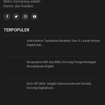
Metro Semarang adalah ..
Kantor dan Redaksi: ..
TERPOPULER
Astra Motor Tanamkan Karakter Gen-Z Lewat Inovasi
Digital dan…
Kerjasama UNS dan Bibit, Dorong Pengembangan
Kemampuan Digital
Kick Off QRIS Jelajah Indonesia Resmi Dimulai,
Dorong Digitalisasi…