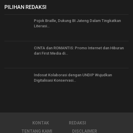
PILIHAN REDAKSI
Pojok Braille, Dukung BI Jateng Dalam Tingkatkan
Literasi…
CINTA dan ROMANTIS: Promo Internet dan Hiburan
dari First Media di…
Indosat Kolaborasi dengan UNDIP Wujudkan
Digitalisasi Konservasi…
KONTAK
REDAKSI
TENTANG KAMI
DISCLAIMER