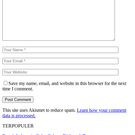
Save my name, email, and website in this browser for the next
time I comment.
This site uses Akismet to reduce spam.
Learn how your comment
data is processed.
TERPOPULER