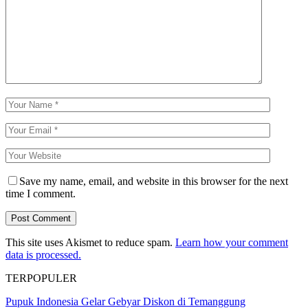
Save my name, email, and website in this browser for the next
time I comment.
This site uses Akismet to reduce spam.
Learn how your comment
data is processed.
TERPOPULER
Pupuk Indonesia Gelar Gebyar Diskon di Temanggung