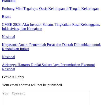
Ekonomi
Embung Mini Tegalrejo: Oasis Kehidupan di Tengah Kekeringan
Bisnis
CMSE 2023: Aku Investor Saham, Tingkatkan Rasa Kebanggaan,
Inklusivitas, dan Kemajuan
Nasional
Kerjasama Antara Pemerintah Pusat dan Daerah Dibutuhkan untuk
Kendalikan Inflasi
Nasional
Airlangga Hartarto Dinilai Sukses Jaga Pertumbuhan Ekonomi
Nasional
Leave A Reply
Your email address will not be published.