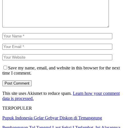
Save my name, email, and website in this browser for the next
time I comment.
This site uses Akismet to reduce spam.
Learn how your comment
data is processed.
TERPOPULER
Pupuk Indonesia Gelar Gebyar Diskon di Temanggung
Pembangunan Tol Tanggul Laut Seksi I Terlambat, Ini Alasannya