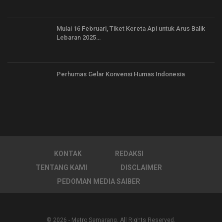
Mulai 16 Februari, Tiket Kereta Api untuk Arus Balik
Lebaran 2025…
Perhumas Gelar Konvensi Humas Indonesia
KONTAK
REDAKSI
TENTANG KAMI
DISCLAIMER
PEDOMAN MEDIA SAIBER
© 2026 - Metro Semarang. All Rights Reserved.