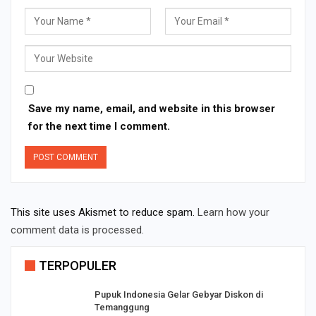
Save my name, email, and website in this browser
for the next time I comment.
This site uses Akismet to reduce spam.
Learn how your
comment data is processed.
TERPOPULER
Pupuk Indonesia Gelar Gebyar Diskon di
Temanggung