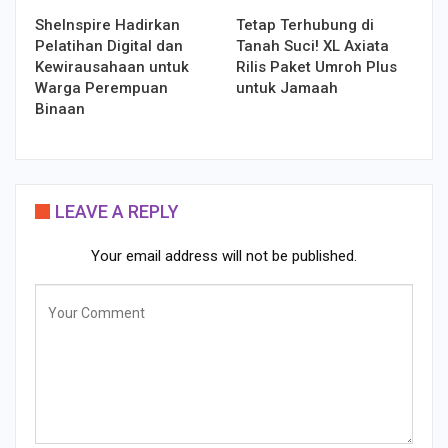
SheInspire Hadirkan
Tetap Terhubung di
Pelatihan Digital dan
Tanah Suci! XL Axiata
Kewirausahaan untuk
Rilis Paket Umroh Plus
Warga Perempuan
untuk Jamaah
Binaan
LEAVE A REPLY
Your email address will not be published.