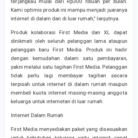
terjangkau mulai dari Rp300 ribuan per bulan.
Kami optimis produk ini mampu menjadi juaranya
internet di dalam dan di luar rumah,” lanjutnya.
Produk kolaborasi First Media dan XL dapat
dinikmati oleh seluruh pelanggan lama ataupun
pelanggan baru First Media. Produk ini hadir
dengan kemudahan dalam satu pembayaran,
yakni melalui satu tagihan First Media. Pelanggan
tidak perlu lagi membayar tagihan secara
terpisah untuk internet di dalam rumah maupun
membeli kuota internet masing-masing anggota
keluarga untuk internetan di luar rumah.
Internet Dalam Rumah
First Media menyediakan paket yang disesuaikan
untuk kebutuhan keluarga yaitu internet cepat