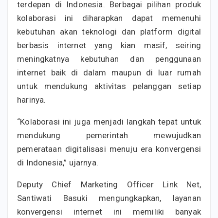
terdepan di Indonesia. Berbagai pilihan produk
kolaborasi ini diharapkan dapat memenuhi
kebutuhan akan teknologi dan platform digital
berbasis internet yang kian masif, seiring
meningkatnya kebutuhan dan penggunaan
internet baik di dalam maupun di luar rumah
untuk mendukung aktivitas pelanggan setiap
harinya.
“Kolaborasi ini juga menjadi langkah tepat untuk
mendukung pemerintah mewujudkan
pemerataan digitalisasi menuju era konvergensi
di Indonesia,” ujarnya.
Deputy Chief Marketing Officer Link Net,
Santiwati Basuki mengungkapkan, layanan
konvergensi internet ini memiliki banyak