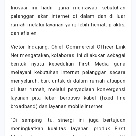
Inovasi ini hadir guna menjawab kebutuhan
pelanggan akan internet di dalam dan di luar
rumah melalui layanan yang lebih hemat, praktis,
dan efisien.
Victor Indajang, Chief Commercial Officer Link
Net mengatakan, kolaborasi ini dilakukan sebagai
bentuk nyata kepedulian First Media guna
melayani kebutuhan internet pelanggan secara
menyeluruh, baik untuk di dalam rumah ataupun
di luar rumah, melalui penyediaan konvergensi
layanan pita lebar berbasis kabel (fixed line
broadband) dan layanan mobile internet.
“Di samping itu, sinergi ini juga bertujuan
meningkatkan kualitas layanan produk First