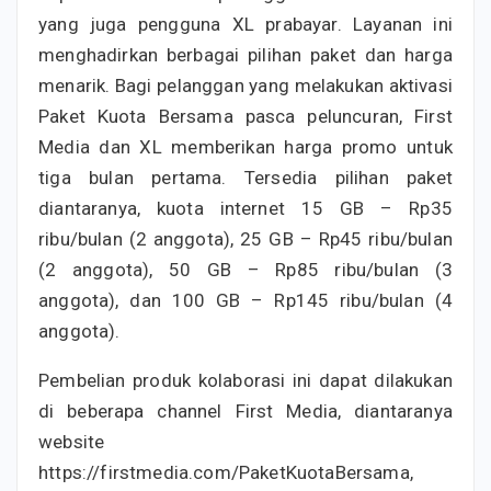
yang juga pengguna XL prabayar. Layanan ini
menghadirkan berbagai pilihan paket dan harga
menarik. Bagi pelanggan yang melakukan aktivasi
Paket Kuota Bersama pasca peluncuran, First
Media dan XL memberikan harga promo untuk
tiga bulan pertama. Tersedia pilihan paket
diantaranya, kuota internet 15 GB – Rp35
ribu/bulan (2 anggota), 25 GB – Rp45 ribu/bulan
(2 anggota), 50 GB – Rp85 ribu/bulan (3
anggota), dan 100 GB – Rp145 ribu/bulan (4
anggota).
Pembelian produk kolaborasi ini dapat dilakukan
di beberapa channel First Media, diantaranya
website
https://firstmedia.com/PaketKuotaBersama,