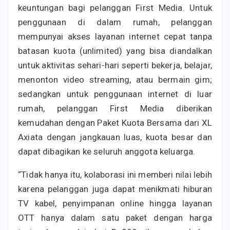
keuntungan bagi pelanggan First Media. Untuk
penggunaan di dalam rumah, pelanggan
mempunyai akses layanan internet cepat tanpa
batasan kuota (unlimited) yang bisa diandalkan
untuk aktivitas sehari-hari seperti bekerja, belajar,
menonton video streaming, atau bermain gim;
sedangkan untuk penggunaan internet di luar
rumah, pelanggan First Media diberikan
kemudahan dengan Paket Kuota Bersama dari XL
Axiata dengan jangkauan luas, kuota besar dan
dapat dibagikan ke seluruh anggota keluarga.
“Tidak hanya itu, kolaborasi ini memberi nilai lebih
karena pelanggan juga dapat menikmati hiburan
TV kabel, penyimpanan online hingga layanan
OTT hanya dalam satu paket dengan harga