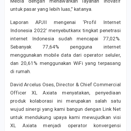
Media dengan menawarkan layanan inovatif
untuk pasar yang lebih luas,” katanya.
Laporan APJII mengenai ‘Profil Internet
Indonesia 2022’ menyebutkanx tingkat penetrasi
internet Indonesia sudah mencapai 77,02%.
Sebanyak 77,64% pengguna internet
menggunakan mobile data dari operator seluler,
dan 20,61% menggunakan WiFi yang terpasang
di rumah.
David Arcelus Oses, Director & Chief Commercial
Officer XL Axiata menyatakan, penyediaan
produk kolaborasi ini merupakan salah satu
wujud sinergi yang kami bangun dengan Link Net
untuk mendukung upaya kami mewujudkan visi
XL Axiata menjadi operator konvergensi