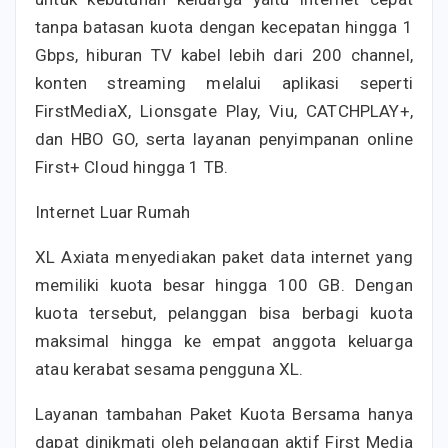
tanpa batasan kuota dengan kecepatan hingga 1
Gbps, hiburan TV kabel lebih dari 200 channel,
konten streaming melalui aplikasi seperti
FirstMediaX, Lionsgate Play, Viu, CATCHPLAY+,
dan HBO GO, serta layanan penyimpanan online
First+ Cloud hingga 1 TB.
Internet Luar Rumah
XL Axiata menyediakan paket data internet yang
memiliki kuota besar hingga 100 GB. Dengan
kuota tersebut, pelanggan bisa berbagi kuota
maksimal hingga ke empat anggota keluarga
atau kerabat sesama pengguna XL.
Layanan tambahan Paket Kuota Bersama hanya
dapat dinikmati oleh pelanggan aktif First Media