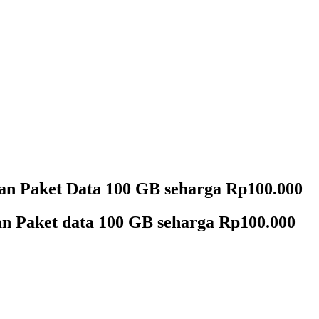
an Paket Data 100 GB seharga Rp100.000
n Paket data 100 GB seharga Rp100.000