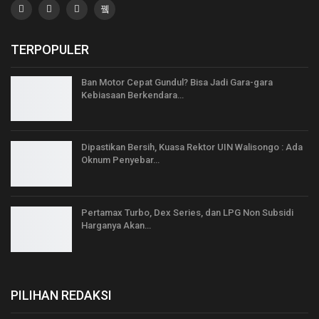
TERPOPULER
Ban Motor Cepat Gundul? Bisa Jadi Gara-gara
Kebiasaan Berkendara…
Dipastikan Bersih, Kuasa Rektor UIN Walisongo : Ada
Oknum Penyebar…
Pertamax Turbo, Dex Series, dan LPG Non Subsidi
Harganya Akan…
PILIHAN REDAKSI