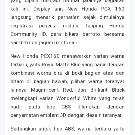
yang dipilih menjadi tempat jalannya kegiatan
kali ini. Display unit New Honda PCX 160
langsung menarik perhatian sejak dimulainya
registrasi peserta melalui tapping Honda
Community ID, para bikers berfoto bersama
sambil mengagumi motor ini.
New Honda PCX160 menawarkan varian warna
terbaru, yaitu Royal Matte Blue yang hadir dengan
kombinasi warna biru di bodi bagian atas dan
hitam di bagian bawah, pilihan warna teranyar
lainnya Magnificent Red, dan Brilliant Black
melengkapi varian Wonderful White yang telah
hadir pada tipe CBS dilengkapi dengan
penyematan emblem 3D dengan desain teranyar.
Sedangkan untuk tipe ABS, warna terbaru yaitu