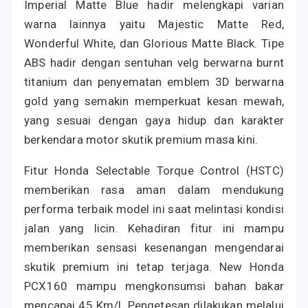
Imperial Matte Blue hadir melengkapi varian
warna lainnya yaitu Majestic Matte Red,
Wonderful White, dan Glorious Matte Black. Tipe
ABS hadir dengan sentuhan velg berwarna burnt
titanium dan penyematan emblem 3D berwarna
gold yang semakin memperkuat kesan mewah,
yang sesuai dengan gaya hidup dan karakter
berkendara motor skutik premium masa kini.
Fitur Honda Selectable Torque Control (HSTC)
memberikan rasa aman dalam mendukung
performa terbaik model ini saat melintasi kondisi
jalan yang licin. Kehadiran fitur ini mampu
memberikan sensasi kesenangan mengendarai
skutik premium ini tetap terjaga. New Honda
PCX160 mampu mengkonsumsi bahan bakar
mencapai 45 Km/l. Pengetesan dilakukan melalui