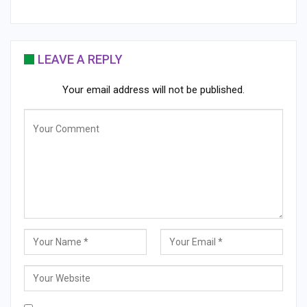
LEAVE A REPLY
Your email address will not be published.