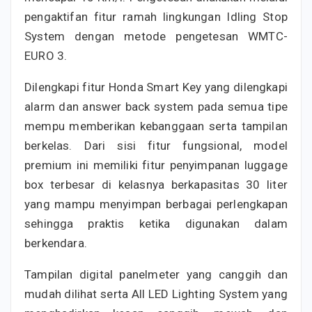
pengaktifan fitur ramah lingkungan Idling Stop
System dengan metode pengetesan WMTC-
EURO 3.
Dilengkapi fitur Honda Smart Key yang dilengkapi
alarm dan answer back system pada semua tipe
mempu memberikan kebanggaan serta tampilan
berkelas. Dari sisi fitur fungsional, model
premium ini memiliki fitur penyimpanan luggage
box terbesar di kelasnya berkapasitas 30 liter
yang mampu menyimpan berbagai perlengkapan
sehingga praktis ketika digunakan dalam
berkendara.
Tampilan digital panelmeter yang canggih dan
mudah dilihat serta All LED Lighting System yang