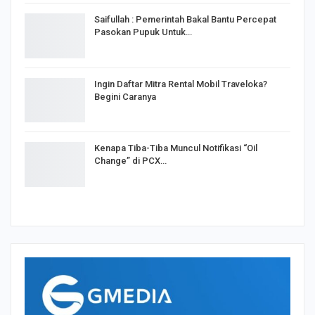
Saifullah : Pemerintah Bakal Bantu Percepat
Pasokan Pupuk Untuk…
Ingin Daftar Mitra Rental Mobil Traveloka?
Begini Caranya
Kenapa Tiba-Tiba Muncul Notifikasi “Oil
Change” di PCX…