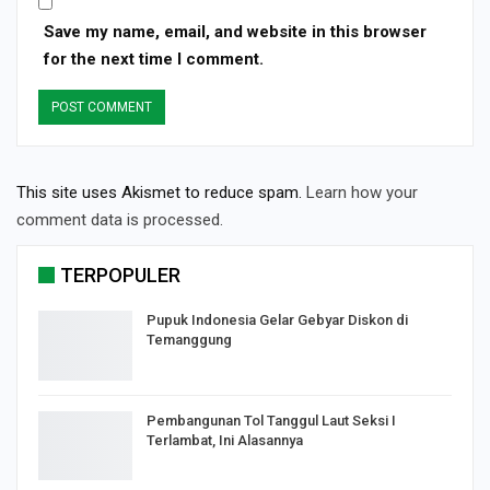
Save my name, email, and website in this browser
for the next time I comment.
This site uses Akismet to reduce spam.
Learn how your
comment data is processed.
TERPOPULER
Pupuk Indonesia Gelar Gebyar Diskon di
Temanggung
Pembangunan Tol Tanggul Laut Seksi I
Terlambat, Ini Alasannya