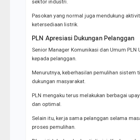
sektor industri.
Pasokan yang normal juga mendukung aktivi
ketersediaan listrik.
PLN Apresiasi Dukungan Pelanggan
Senior Manager Komunikasi dan Umum PLN U
kepada pelanggan.
Menurutnya, keberhasilan pemulihan sistem ti
dukungan masyarakat.
PLN mengaku terus melakukan berbagai upay
dan optimal.
Selain itu, kerja sama pelanggan selama ma
proses pemulihan.