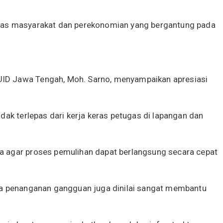
tas masyarakat dan perekonomian yang bergantung pada
ID Jawa Tengah, Moh. Sarno, menyampaikan apresiasi
dak terlepas dari kerja keras petugas di lapangan dan
a agar proses pemulihan dapat berlangsung secara cepat
sa penanganan gangguan juga dinilai sangat membantu