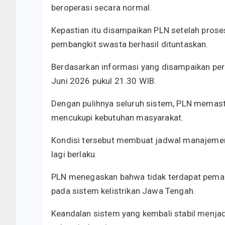
beroperasi secara normal.
Kepastian itu disampaikan PLN setelah pros
pembangkit swasta berhasil dituntaskan.
Berdasarkan informasi yang disampaikan peru
Juni 2026 pukul 21.30 WIB.
Dengan pulihnya seluruh sistem, PLN memasti
mencukupi kebutuhan masyarakat.
Kondisi tersebut membuat jadwal manajemen
lagi berlaku.
PLN menegaskan bahwa tidak terdapat pema
pada sistem kelistrikan Jawa Tengah.
Keandalan sistem yang kembali stabil menjadi