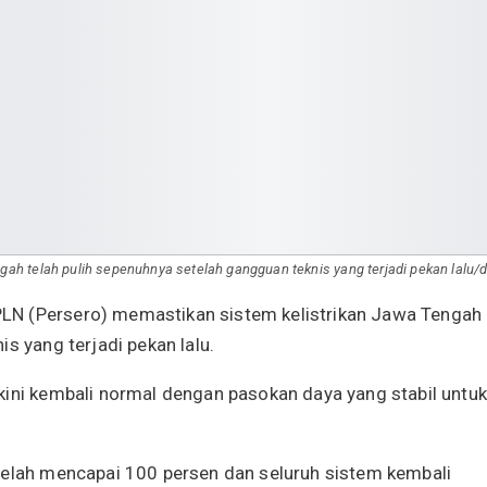
ah telah pulih sepenuhnya setelah gangguan teknis yang terjadi pekan lalu/
LN (Persero) memastikan sistem kelistrikan Jawa Tengah
s yang terjadi pekan lalu.
kini kembali normal dengan pasokan daya yang stabil untuk
telah mencapai 100 persen dan seluruh sistem kembali