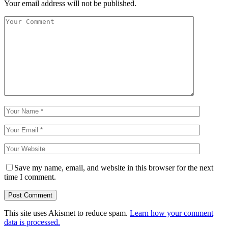
Your email address will not be published.
Save my name, email, and website in this browser for the next
time I comment.
This site uses Akismet to reduce spam.
Learn how your comment
data is processed.