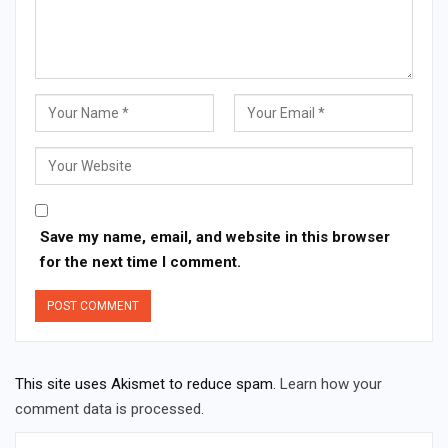
Save my name, email, and website in this browser
for the next time I comment.
This site uses Akismet to reduce spam.
Learn how your
comment data is processed.