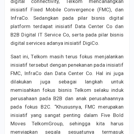
digital connectivity, Telkom mencanangkan
inisiatif Fixed Mobile Convergence (FMC), dan
InfraCo. Sedangkan pada pilar bisnis digital
platform terdapat inisiatif Data Center Co dan
B2B Digital IT Service Co, serta pada pilar bisnis
digital services adanya inisiatif DigiCo.
Saat ini, Telkom masih terus fokus menjalankan
inisiatif tersebut dengan penekanan pada inisiatif
FMC, InfraCo dan Data Center Co. Hal ini juga
dilakukan juga sebagai langkah untuk
memisahkan fokus bisnis Telkom selaku induk
perusahaan pada B2B dan anak perusahaannya
pada fokus B2C. “Khususnya, FMC merupakan
inisiatif yang sangat penting dalam Five Bold
Moves TelkomGroup, sehingga kita harus
menyiapkan segala sesuatunya termasuk