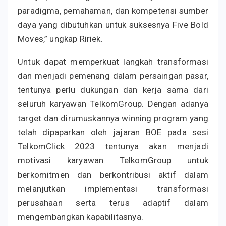
paradigma, pemahaman, dan kompetensi sumber
daya yang dibutuhkan untuk suksesnya Five Bold
Moves,” ungkap Ririek.
Untuk dapat memperkuat langkah transformasi
dan menjadi pemenang dalam persaingan pasar,
tentunya perlu dukungan dan kerja sama dari
seluruh karyawan TelkomGroup. Dengan adanya
target dan dirumuskannya winning program yang
telah dipaparkan oleh jajaran BOE pada sesi
TelkomClick 2023 tentunya akan menjadi
motivasi karyawan TelkomGroup untuk
berkomitmen dan berkontribusi aktif dalam
melanjutkan implementasi transformasi
perusahaan serta terus adaptif dalam
mengembangkan kapabilitasnya.