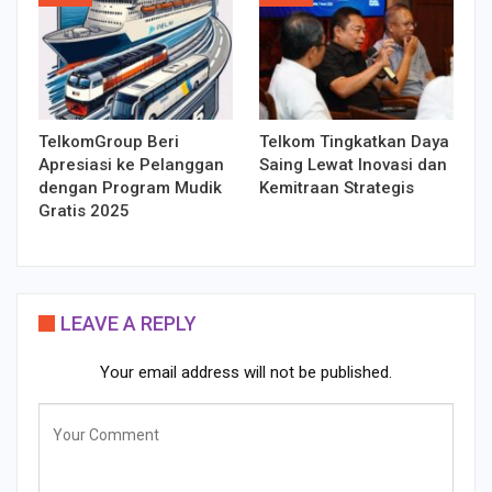
TelkomGroup Beri
Telkom Tingkatkan Daya
Apresiasi ke Pelanggan
Saing Lewat Inovasi dan
dengan Program Mudik
Kemitraan Strategis
Gratis 2025
LEAVE A REPLY
Your email address will not be published.