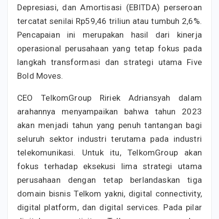
Depresiasi, dan Amortisasi (EBITDA) perseroan
tercatat senilai Rp59,46 triliun atau tumbuh 2,6%.
Pencapaian ini merupakan hasil dari kinerja
operasional perusahaan yang tetap fokus pada
langkah transformasi dan strategi utama Five
Bold Moves.
CEO TelkomGroup Ririek Adriansyah dalam
arahannya menyampaikan bahwa tahun 2023
akan menjadi tahun yang penuh tantangan bagi
seluruh sektor industri terutama pada industri
telekomunikasi. Untuk itu, TelkomGroup akan
fokus terhadap eksekusi lima strategi utama
perusahaan dengan tetap berlandaskan tiga
domain bisnis Telkom yakni, digital connectivity,
digital platform, dan digital services. Pada pilar