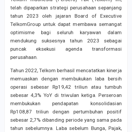
telah dipaparkan strategi perusahaan sepanjang
tahun 2023 oleh jajaran Board of Executive
TelkomGroup untuk dapat membawa semangat
optimisme bagi seluruh karyawan dalam
mendukung suksesnya tahun 2023 sebagai
puncak eksekusi agenda transformasi
perusahaan.
Tahun 2022, Telkom berhasil mencatatkan kinerja
memuaskan dengan membukukan laba bersih
operasi sebesar Rp19,42 triliun atau tumbuh
sebesar 4,3% YoY di triwulan ketiga. Perseroan
membukukan pendapatan konsolidasian
Rp108,87 triliun dengan pertumbuhan positif
sebesar 2,7% dibanding periode yang sama pada
tahun sebelumnya. Laba sebelum Bunga, Pajak,