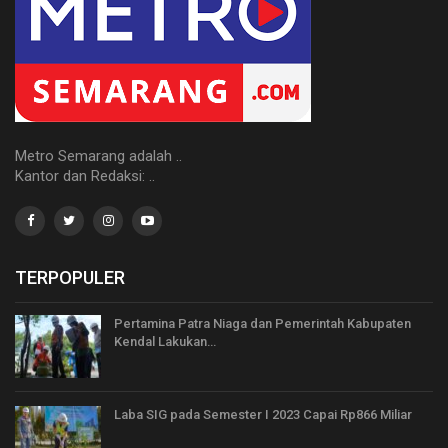
Metro Semarang adalah ..
Kantor dan Redaksi: ..
TERPOPULER
Pertamina Patra Niaga dan Pemerintah Kabupaten
Kendal Lakukan…
Laba SIG pada Semester I 2023 Capai Rp866 Miliar