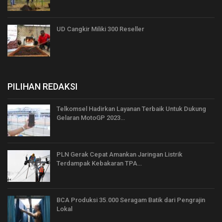
UD Cangkir Miliki 300 Reseller
PILIHAN REDAKSI
Telkomsel Hadirkan Layanan Terbaik Untuk Dukung
Gelaran MotoGP 2023…
PLN Gerak Cepat Amankan Jaringan Listrik
Terdampak Kebakaran TPA…
BCA Produksi 35.000 Seragam Batik dari Pengrajin
Lokal