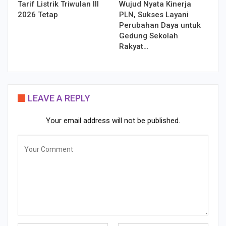
Tarif Listrik Triwulan III
Wujud Nyata Kinerja
2026 Tetap
PLN, Sukses Layani
Perubahan Daya untuk
Gedung Sekolah
Rakyat…
LEAVE A REPLY
Your email address will not be published.