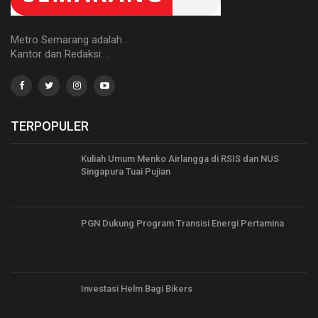
Metro Semarang adalah ..
Kantor dan Redaksi: ..
TERPOPULER
Kuliah Umum Menko Airlangga di RSIS dan NUS
Singapura Tuai Pujian
PGN Dukung Program Transisi Energi Pertamina
Investasi Helm Bagi Bikers