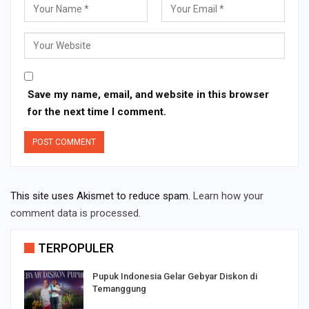
Save my name, email, and website in this browser
for the next time I comment.
This site uses Akismet to reduce spam.
Learn how your
comment data is processed.
TERPOPULER
Pupuk Indonesia Gelar Gebyar Diskon di
Temanggung