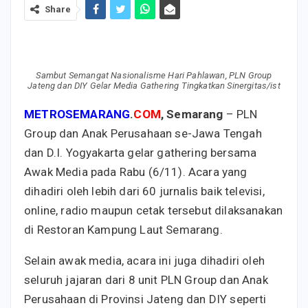
Share
Sambut Semangat Nasionalisme Hari Pahlawan, PLN Group
Jateng dan DIY Gelar Media Gathering Tingkatkan Sinergitas/ist
METROSEMARANG
.
COM
, Semarang
– PLN
Group dan Anak Perusahaan se-Jawa Tengah
dan D.I. Yogyakarta gelar gathering bersama
Awak Media pada Rabu (6/11). Acara yang
dihadiri oleh lebih dari 60 jurnalis baik televisi,
online, radio maupun cetak tersebut dilaksanakan
di Restoran Kampung Laut Semarang.
Selain awak media, acara ini juga dihadiri oleh
seluruh jajaran dari 8 unit PLN Group dan Anak
Perusahaan di Provinsi Jateng dan DIY seperti