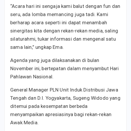
“Acara hari ini sengaja kami balut dengan fun dan
seru, ada lomba memancing juga tadi. Kami
berharap acara seperti ini dapat menambah
sinergitas kita dengan rekan-rekan media, saling
silaturahmi, tukar informasi dan mengenal satu
sama lain,” ungkap Ema.
Agenda yang juga dilaksanakan di bulan
November ini, bertepatan dalam menyambut Hari
Pahlawan Nasional.
General Manager PLN Unit Induk Distribusi Jawa
Tengah dan D.I. Yogyakarta, Sugeng Widodo yang
ditemui pada kesempatan berbeda
menyampaikan apresiasinya bagi rekan-rekan
Awak Media.