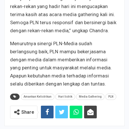
rekan-rekan yang hadir hari ini mengucapkan
terima kasih atas acara media gathering kali ini.
Semoga PLN terus responsif dan bersinergi baik
dengan rekan-rekan media,” ungkap Chandra.
Menurutnya sinergi PLN-Media sudah
berlangsung baik, PLN mampu bekerjasama
dengan media dalam memberikan informasi
yang penting untuk masyarakat melalui media.
Apapun kebutuhan media terhadap informasi
selalu diberikan dengan lengkap dan tuntas.
Amankan Kelistrikan
Hari listrik
Media Gathering
PLN
Share