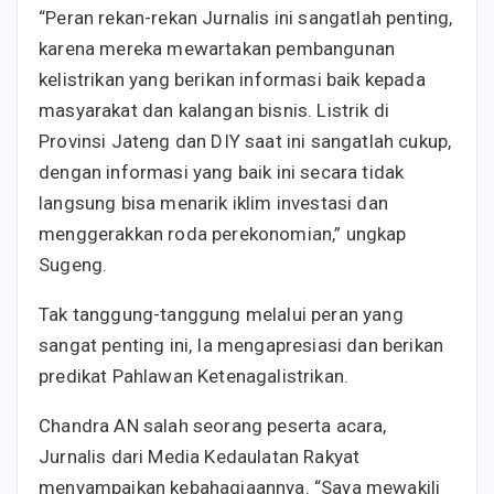
“Peran rekan-rekan Jurnalis ini sangatlah penting,
karena mereka mewartakan pembangunan
kelistrikan yang berikan informasi baik kepada
masyarakat dan kalangan bisnis. Listrik di
Provinsi Jateng dan DIY saat ini sangatlah cukup,
dengan informasi yang baik ini secara tidak
langsung bisa menarik iklim investasi dan
menggerakkan roda perekonomian,” ungkap
Sugeng.
Tak tanggung-tanggung melalui peran yang
sangat penting ini, Ia mengapresiasi dan berikan
predikat Pahlawan Ketenagalistrikan.
Chandra AN salah seorang peserta acara,
Jurnalis dari Media Kedaulatan Rakyat
menyampaikan kebahagiaannya. “Saya mewakili