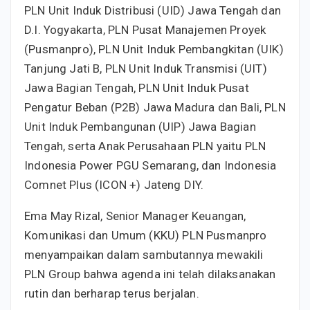
PLN Unit Induk Distribusi (UID) Jawa Tengah dan
D.I. Yogyakarta, PLN Pusat Manajemen Proyek
(Pusmanpro), PLN Unit Induk Pembangkitan (UIK)
Tanjung Jati B, PLN Unit Induk Transmisi (UIT)
Jawa Bagian Tengah, PLN Unit Induk Pusat
Pengatur Beban (P2B) Jawa Madura dan Bali, PLN
Unit Induk Pembangunan (UIP) Jawa Bagian
Tengah, serta Anak Perusahaan PLN yaitu PLN
Indonesia Power PGU Semarang, dan Indonesia
Comnet Plus (ICON +) Jateng DIY.
Ema May Rizal, Senior Manager Keuangan,
Komunikasi dan Umum (KKU) PLN Pusmanpro
menyampaikan dalam sambutannya mewakili
PLN Group bahwa agenda ini telah dilaksanakan
rutin dan berharap terus berjalan.