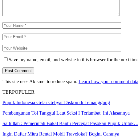
Save my name, email, and website in this browser for the next tim
This site uses Akismet to reduce spam.
Learn how your comment data 
TERPOPULER
Pupuk Indonesia Gelar Gebyar Diskon di Temanggung
Pembangunan Tol Tanggul Laut Seksi I Terlambat, Ini Alasannya
Saifullah : Pemerintah Bakal Bantu Percepat Pasokan Pupuk Untuk
Ingin Daftar Mitra Rental Mobil Traveloka? Begini Caranya