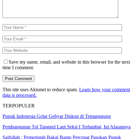
Save my name, email, and website in this browser for the next
time I comment.
This site uses Akismet to reduce spam.
Learn how your comment
data is processed.
TERPOPULER
Pupuk Indonesia Gelar Gebyar Diskon di Temanggung
Pembangunan Tol Tanggul Laut Seksi I Terlambat, Ini Alasannya
Saifullah : Pemerintah Bakal Bantu Percepat Pasokan Pupuk