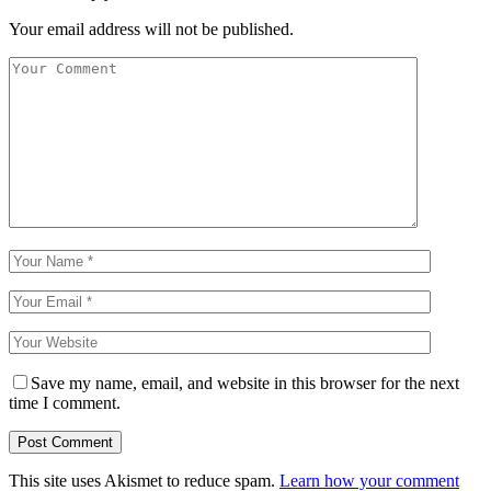
Your email address will not be published.
Save my name, email, and website in this browser for the next
time I comment.
This site uses Akismet to reduce spam.
Learn how your comment