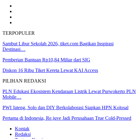
TERPOPULER
Sambut Libur Sekolah 2026, tiket.com Bagikan Inspirasi
Destinasi…
Pemberian Bantuan Rp10,84 Miliar dari SIG
Diskon 16 Ribu Tiket Kereta Lewat KAI Access
PILIHAN REDAKSI
PLN Edukasi Ekosistem Kendaraan Listrik Lewat Purwokerto PLN
Mobile…
PWI Jateng, Solo dan DIY Berkolaborasi Siapkan HPN Kolosal
Pertama di Indonesia, Re.juve Jadi Perusahaan True Cold-Pressed
Kontak
Redaksi