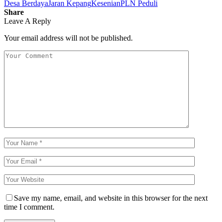
Desa Berdaya
Jaran Kepang
Kesenian
PLN Peduli
Share
Leave A Reply
Your email address will not be published.
Save my name, email, and website in this browser for the next
time I comment.