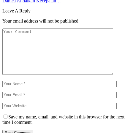
Danica Andalkan Kecepatan…
Leave A Reply
Your email address will not be published.
Save my name, email, and website in this browser for the next
time I comment.