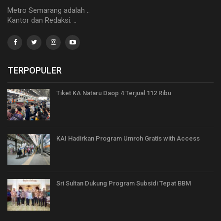
Metro Semarang adalah ..
Kantor dan Redaksi: ..
TERPOPULER
Tiket KA Nataru Daop 4 Terjual 112 Ribu
KAI Hadirkan Program Umroh Gratis with Access
Sri Sultan Dukung Program Subsidi Tepat BBM