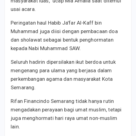
masyarakat luas,” ucap Mia Amalia saat ditemui
usai acara.
Peringatan haul Habib Ja’far Al-Kaff bin
Muhammad juga diisi dengan pembacaan doa
dan sholawat sebagai bentuk penghormatan
kepada Nabi Muhammad SAW.
Seluruh hadirin dipersilakan ikut berdoa untuk
mengenang para ulama yang berjasa dalam
perkembangan agama dan masyarakat Kota
Semarang.
Rifan Financindo Semarang tidak hanya rutin
mengadakan perayaan bagi umat muslim, tetapi
juga menghormati hari raya umat non-muslim
lain.