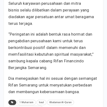
Seluruh karyawan perusahaan dan mitra
bisnis selalu dilibatkan dalam perayaan yang
diadakan agar persatuan antar umat beragama
terus terjaga.
“Peringatan ini adalah bentuk rasa hormat dan
pengabdian perusahaan kami untuk terus
berkontribusi positif dalam memenuhi dan
memfasilitasi kebutuhan spiritual masyarakat,”
sambung kepala cabang Rifan Financindo
Berjangka Semarang.
Dia menegaskan hal ini sesuai dengan semangat
Rifan Semarang untuk menyatukan perbedaan
dan membangun kebersamaan bangsa.
1 Muharram
haul
Khataman Al-Quran