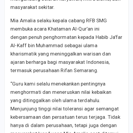
masyarakat sekitar.
Mia Amalia selaku kepala cabang RFB SMG
membuka acara Khataman Al-Qur’an ini
dengan penuh penghormatan kepada Habib Ja’far
Al-Kaff bin Muhammad sebagai ulama
kharismatik yang meninggalkan warisan dan
ajaran berharga bagi masyarakat Indonesia,
termasuk perusahaan Rifan Semarang.
“Guru kami selalu menekankan pentingnya
menghormati dan meneruskan nilai kebaikan
yang ditinggalkan oleh ulama terdahulu.
Menjunjung tinggi nilai toleransi agar semangat
kebersamaan dan persatuan terus terjaga. Tidak
hanya di dalam perusahaan, tetapi juga dengan