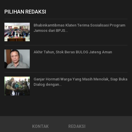
PILIHAN REDAKSI
Bhabinkamtibmas Klaten Terima Sosialisasi Program
Jamsos dari BPJS…
Akhir Tahun, Stok Beras BULOG Jateng Aman
Ganjar Hormati Warga Yang Masih Menolak, Siap Buka
Dialog dengan…
KONTAK
REDAKSI