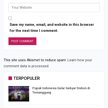
Save my name, email, and website in this browser
for the next time I comment.
This site uses Akismet to reduce spam.
Learn how your
comment data is processed.
TERPOPULER
Pupuk Indonesia Gelar Gebyar Diskon di
Temanggung