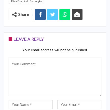
Rifan Finacindo Berjangka
Share
LEAVE A REPLY
Your email address will not be published.