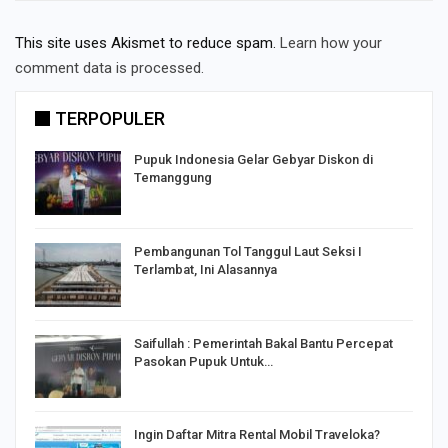
This site uses Akismet to reduce spam.
Learn how your
comment data is processed.
TERPOPULER
Pupuk Indonesia Gelar Gebyar Diskon di
Temanggung
Pembangunan Tol Tanggul Laut Seksi I
Terlambat, Ini Alasannya
Saifullah : Pemerintah Bakal Bantu Percepat
Pasokan Pupuk Untuk…
o
Ingin Daftar Mitra Rental Mobil Traveloka?