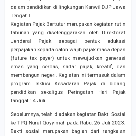
dalam pendidikan di lingkungan Kanwil DJP Jawa
Tengah I.
Kegiatan Pajak Bertutur merupakan kegiatan rutin
tahunan yang diselenggarakan oleh Direktorat
Jenderal Pajak sebagai bentuk edukasi
perpajakan kepada calon wajib pajak masa depan
(future tax payer) untuk mewujudkan generasi
emas yang cerdas, sadar pajak, kreatif, dan
membangun negeri. Kegiatan ini termasuk dalam
program Inklusi Kesadaran Pajak di bidang
pendidikan sekaligus Peringatan Hari Pajak
tanggal 14 Juli.
Sebelumnya, telah diadakan kegiatan Bakti Sosial
ke TPQ Nurul Qoyyimah pada Rabu, 26 Juli 2023.
Bakti sosial merupakan bagian dari rangkaian