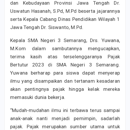
dan Kebudayaan Provinsi Jawa Tengah Dr.
Uswatun Hasanah, S.Pd, M.Pd beserta jajarannya
serta Kepala Cabang Dinas Pendidikan Wilayah 1
Jawa Tengah Dr. Siswanto, M.Pd.
Kepala SMA Negeri 3 Semarang, Drs. Yuwana,
M.Kom dalam sambutannya mengucapkan,
terima kasih atas terselenggaranya Pajak
Bertutur 2023 di SMA Negeri 3 Semarang.
Yuwana berharap para siswa dapat menyerap
ilmu yang disampaikan dan tertanam kesadaran
akan pentingnya pajak hingga kelak mereka
memasuki dunia bekerja.
“Mudah-mudahan ilmu ini terbawa terus sampai
anak-anak nanti menjadi pemimpin, sadarlah
pajak. Pajak merupakan sumber utama untuk