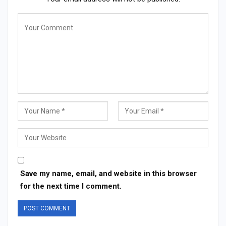
Save my name, email, and website in this browser
for the next time I comment.