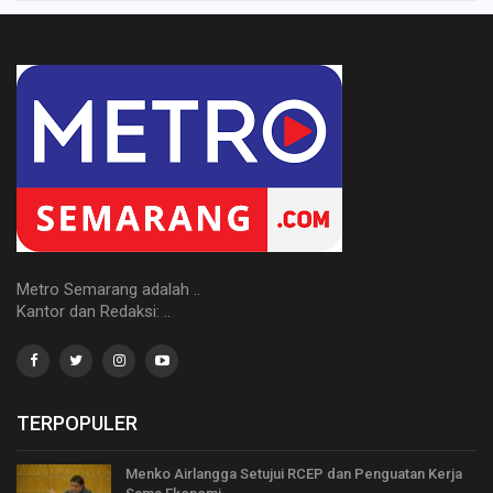
Metro Semarang adalah ..
Kantor dan Redaksi: ..
TERPOPULER
Menko Airlangga Setujui RCEP dan Penguatan Kerja