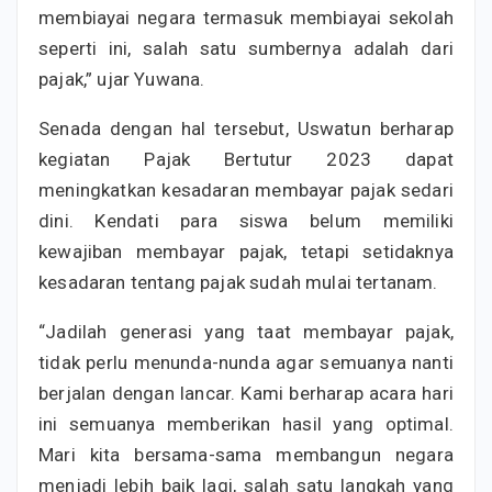
membiayai negara termasuk membiayai sekolah
seperti ini, salah satu sumbernya adalah dari
pajak,” ujar Yuwana.
Senada dengan hal tersebut, Uswatun berharap
kegiatan Pajak Bertutur 2023 dapat
meningkatkan kesadaran membayar pajak sedari
dini. Kendati para siswa belum memiliki
kewajiban membayar pajak, tetapi setidaknya
kesadaran tentang pajak sudah mulai tertanam.
“Jadilah generasi yang taat membayar pajak,
tidak perlu menunda-nunda agar semuanya nanti
berjalan dengan lancar. Kami berharap acara hari
ini semuanya memberikan hasil yang optimal.
Mari kita bersama-sama membangun negara
menjadi lebih baik lagi, salah satu langkah yang