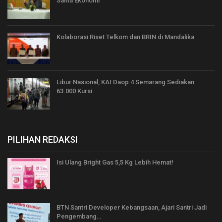
Sama Ekonomi
Kolaborasi Riset Telkom dan BRIN di Mandalika
Libur Nasional, KAI Daop 4 Semarang Sediakan
63.000 Kursi
PILIHAN REDAKSI
Isi Ulang Bright Gas 5,5 Kg Lebih Hemat!
BTN Santri Developer Kebangsaan, Ajari Santri Jadi
Pengembang…