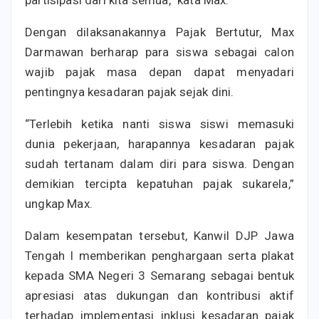
Dengan dilaksanakannya Pajak Bertutur, Max
Darmawan berharap para siswa sebagai calon
wajib pajak masa depan dapat menyadari
pentingnya kesadaran pajak sejak dini.
“Terlebih ketika nanti siswa siswi memasuki
dunia pekerjaan, harapannya kesadaran pajak
sudah tertanam dalam diri para siswa. Dengan
demikian tercipta kepatuhan pajak sukarela,”
ungkap Max.
Dalam kesempatan tersebut, Kanwil DJP Jawa
Tengah I memberikan penghargaan serta plakat
kepada SMA Negeri 3 Semarang sebagai bentuk
apresiasi atas dukungan dan kontribusi aktif
terhadap implementasi inklusi kesadaran pajak