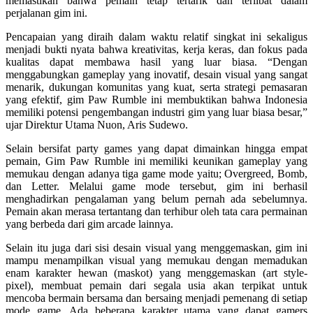
memastikan bahwa pemain tetap tertarik dan terlibat dalam
perjalanan gim ini.
Pencapaian yang diraih dalam waktu relatif singkat ini sekaligus
menjadi bukti nyata bahwa kreativitas, kerja keras, dan fokus pada
kualitas dapat membawa hasil yang luar biasa. “Dengan
menggabungkan gameplay yang inovatif, desain visual yang sangat
menarik, dukungan komunitas yang kuat, serta strategi pemasaran
yang efektif, gim Paw Rumble ini membuktikan bahwa Indonesia
memiliki potensi pengembangan industri gim yang luar biasa besar,”
ujar Direktur Utama Nuon, Aris Sudewo.
Selain bersifat party games yang dapat dimainkan hingga empat
pemain, Gim Paw Rumble ini memiliki keunikan gameplay yang
memukau dengan adanya tiga game mode yaitu; Overgreed, Bomb,
dan Letter. Melalui game mode tersebut, gim ini berhasil
menghadirkan pengalaman yang belum pernah ada sebelumnya.
Pemain akan merasa tertantang dan terhibur oleh tata cara permainan
yang berbeda dari gim arcade lainnya.
Selain itu juga dari sisi desain visual yang menggemaskan, gim ini
mampu menampilkan visual yang memukau dengan memadukan
enam karakter hewan (maskot) yang menggemaskan (art style-
pixel), membuat pemain dari segala usia akan terpikat untuk
mencoba bermain bersama dan bersaing menjadi pemenang di setiap
mode game. Ada beberapa karakter utama yang dapat gamers