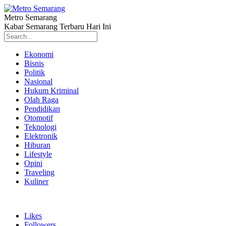
Metro Semarang
Kabar Semarang Terbaru Hari Ini
Ekonomi
Bisnis
Politik
Nasional
Hukum Kriminal
Olah Raga
Pendidikan
Otomotif
Teknologi
Elektronik
Hiburan
Lifestyle
Opini
Traveling
Kuliner
Likes
Followers