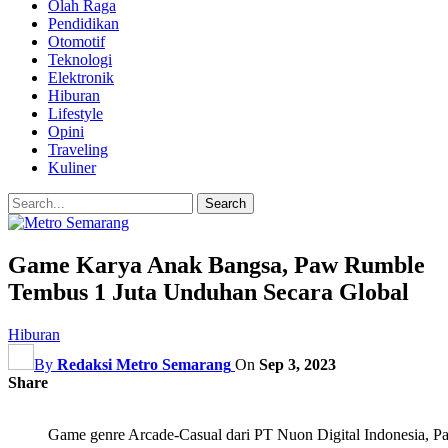
Olah Raga
Pendidikan
Otomotif
Teknologi
Elektronik
Hiburan
Lifestyle
Opini
Traveling
Kuliner
Game Karya Anak Bangsa, Paw Rumble
Tembus 1 Juta Unduhan Secara Global
Hiburan
By
Redaksi Metro Semarang
On
Sep 3, 2023
Share
Game genre Arcade-Casual dari PT Nuon Digital Indonesia, Pa