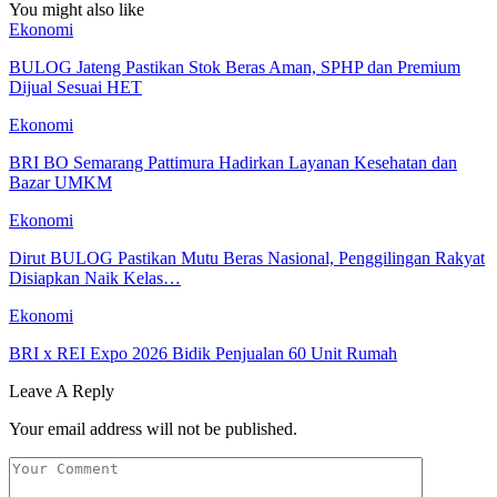
You might also like
Ekonomi
BULOG Jateng Pastikan Stok Beras Aman, SPHP dan Premium
Dijual Sesuai HET
Ekonomi
BRI BO Semarang Pattimura Hadirkan Layanan Kesehatan dan
Bazar UMKM
Ekonomi
Dirut BULOG Pastikan Mutu Beras Nasional, Penggilingan Rakyat
Disiapkan Naik Kelas…
Ekonomi
BRI x REI Expo 2026 Bidik Penjualan 60 Unit Rumah
Leave A Reply
Your email address will not be published.