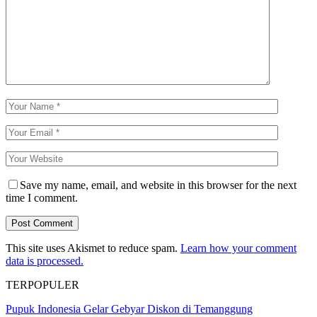
Save my name, email, and website in this browser for the next
time I comment.
This site uses Akismet to reduce spam.
Learn how your comment
data is processed.
TERPOPULER
Pupuk Indonesia Gelar Gebyar Diskon di Temanggung