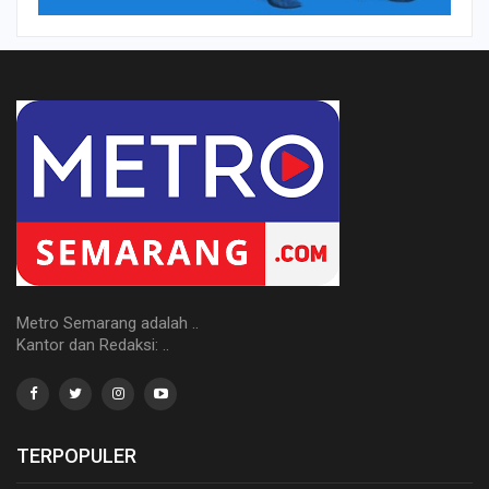
Metro Semarang adalah ..
Kantor dan Redaksi: ..
TERPOPULER