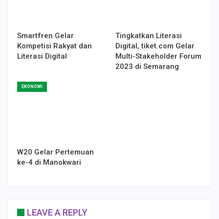
Smartfren Gelar
Tingkatkan Literasi
Kompetisi Rakyat dan
Digital, tiket.com Gelar
Literasi Digital
Multi-Stakeholder Forum
2023 di Semarang
EKONOMI
W20 Gelar Pertemuan
ke-4 di Manokwari
LEAVE A REPLY