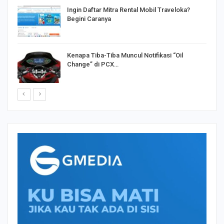
o
Ingin Daftar Mitra Rental Mobil Traveloka?
Begini Caranya
Kenapa Tiba-Tiba Muncul Notifikasi “Oil
Change” di PCX…