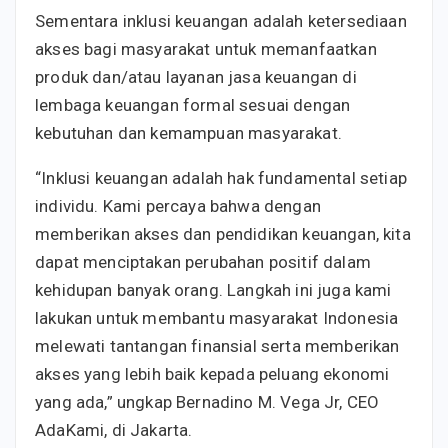
Sementara inklusi keuangan adalah ketersediaan
akses bagi masyarakat untuk memanfaatkan
produk dan/atau layanan jasa keuangan di
lembaga keuangan formal sesuai dengan
kebutuhan dan kemampuan masyarakat.
“Inklusi keuangan adalah hak fundamental setiap
individu. Kami percaya bahwa dengan
memberikan akses dan pendidikan keuangan, kita
dapat menciptakan perubahan positif dalam
kehidupan banyak orang. Langkah ini juga kami
lakukan untuk membantu masyarakat Indonesia
melewati tantangan finansial serta memberikan
akses yang lebih baik kepada peluang ekonomi
yang ada,” ungkap Bernadino M. Vega Jr, CEO
AdaKami, di Jakarta.