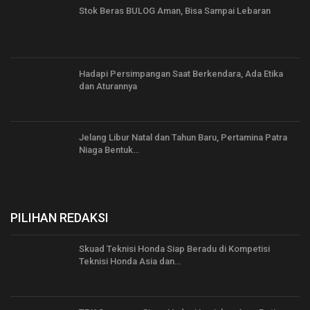
Stok Beras BULOG Aman, Bisa Sampai Lebaran
Hadapi Persimpangan Saat Berkendara, Ada Etika
dan Aturannya
Jelang Libur Natal dan Tahun Baru, Pertamina Patra
Niaga Bentuk…
PILIHAN REDAKSI
Skuad Teknisi Honda Siap Beradu di Kompetisi
Teknisi Honda Asia dan…