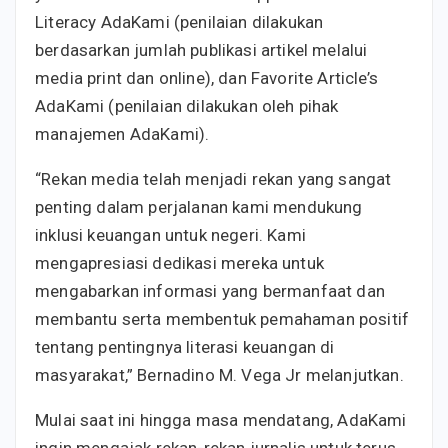
Literacy AdaKami (penilaian dilakukan
berdasarkan jumlah publikasi artikel melalui
media print dan online), dan Favorite Article’s
AdaKami (penilaian dilakukan oleh pihak
manajemen AdaKami).
“Rekan media telah menjadi rekan yang sangat
penting dalam perjalanan kami mendukung
inklusi keuangan untuk negeri. Kami
mengapresiasi dedikasi mereka untuk
mengabarkan informasi yang bermanfaat dan
membantu serta membentuk pemahaman positif
tentang pentingnya literasi keuangan di
masyarakat,” Bernadino M. Vega Jr melanjutkan.
Mulai saat ini hingga masa mendatang, AdaKami