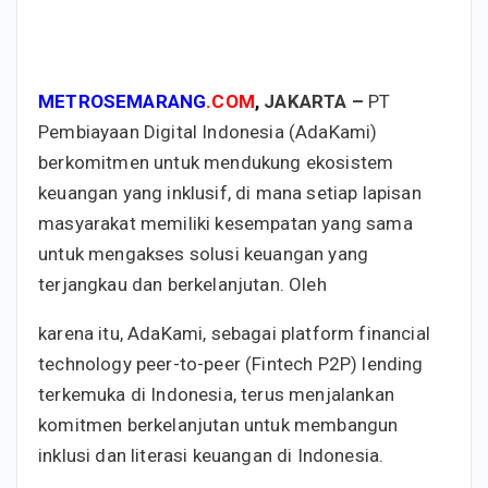
METROSEMARANG
.COM
,
JAKARTA –
PT
Pembiayaan Digital Indonesia (AdaKami)
berkomitmen untuk mendukung ekosistem
keuangan yang inklusif, di mana setiap lapisan
masyarakat memiliki kesempatan yang sama
untuk mengakses solusi keuangan yang
terjangkau dan berkelanjutan. Oleh
karena itu, AdaKami, sebagai platform financial
technology peer-to-peer (Fintech P2P) lending
terkemuka di Indonesia, terus menjalankan
komitmen berkelanjutan untuk membangun
inklusi dan literasi keuangan di Indonesia.