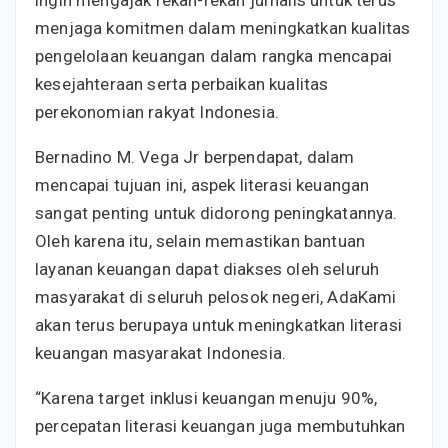
ingin mengajak rekan-rekan jurnalis untuk terus
menjaga komitmen dalam meningkatkan kualitas
pengelolaan keuangan dalam rangka mencapai
kesejahteraan serta perbaikan kualitas
perekonomian rakyat Indonesia.
Bernadino M. Vega Jr berpendapat, dalam
mencapai tujuan ini, aspek literasi keuangan
sangat penting untuk didorong peningkatannya.
Oleh karena itu, selain memastikan bantuan
layanan keuangan dapat diakses oleh seluruh
masyarakat di seluruh pelosok negeri, AdaKami
akan terus berupaya untuk meningkatkan literasi
keuangan masyarakat Indonesia.
“Karena target inklusi keuangan menuju 90%,
percepatan literasi keuangan juga membutuhkan