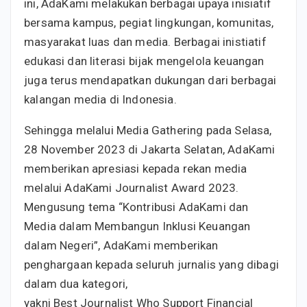
ini, AdaKami melakukan berbagai upaya inisiatif
bersama kampus, pegiat lingkungan, komunitas,
masyarakat luas dan media. Berbagai inistiatif
edukasi dan literasi bijak mengelola keuangan
juga terus mendapatkan dukungan dari berbagai
kalangan media di Indonesia.
Sehingga melalui Media Gathering pada Selasa,
28 November 2023 di Jakarta Selatan, AdaKami
memberikan apresiasi kepada rekan media
melalui AdaKami Journalist Award 2023.
Mengusung tema “Kontribusi AdaKami dan
Media dalam Membangun Inklusi Keuangan
dalam Negeri”, AdaKami memberikan
penghargaan kepada seluruh jurnalis yang dibagi
dalam dua kategori,
yakni Best Journalist Who Support Financial