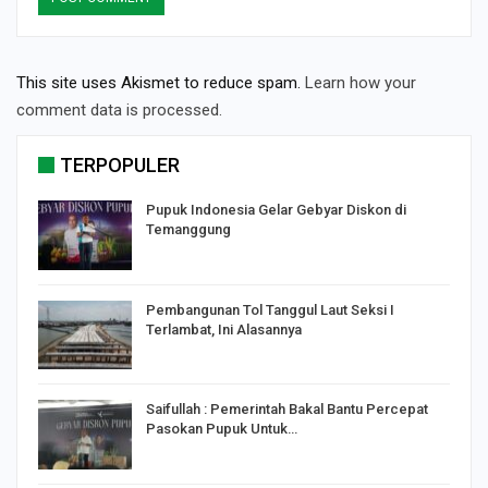
This site uses Akismet to reduce spam.
Learn how your
comment data is processed.
TERPOPULER
Pupuk Indonesia Gelar Gebyar Diskon di
Temanggung
Pembangunan Tol Tanggul Laut Seksi I
Terlambat, Ini Alasannya
Saifullah : Pemerintah Bakal Bantu Percepat
Pasokan Pupuk Untuk…