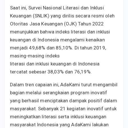
Saat ini, Survei Nasional Literasi dan Inklusi
Keuangan (SNLIK) yang dirilis secara resmi oleh
Otoritas Jasa Keuangan (OJK) Tahun 2022
menunjukkan bahwa indeks literasi dan inklusi
keuangan di Indonesia mengalami kenaikan
menjadi 49,68% dan 85,10%. Di tahun 2019,
masing-masing indeks
literasi dan inklusi keuangan di Indonesia
tercatat sebesar 38,03% dan 76,19%.
Dalam tren capaian ini, AdaKami turut mengambil
bagian melalui serangkaian program inovatif
yang berhasil menciptakan dampak positif dalam
masyarakat. Sebanyak 21 kegiatan inovatif untuk
meningkatkan literasi serta inklusi keuangan
masyarakat Indonesia yang AdaKami lakukan