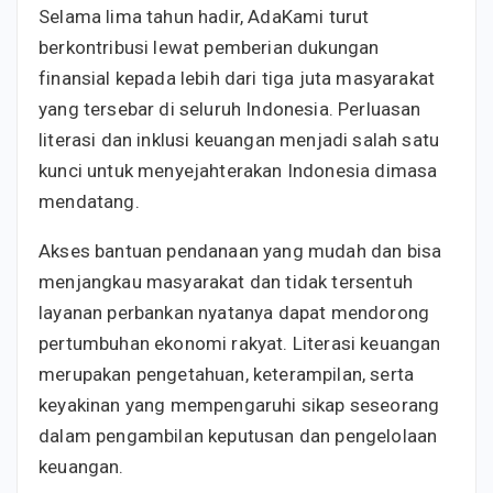
Selama lima tahun hadir, AdaKami turut
berkontribusi lewat pemberian dukungan
finansial kepada lebih dari tiga juta masyarakat
yang tersebar di seluruh Indonesia. Perluasan
literasi dan inklusi keuangan menjadi salah satu
kunci untuk menyejahterakan Indonesia dimasa
mendatang.
Akses bantuan pendanaan yang mudah dan bisa
menjangkau masyarakat dan tidak tersentuh
layanan perbankan nyatanya dapat mendorong
pertumbuhan ekonomi rakyat. Literasi keuangan
merupakan pengetahuan, keterampilan, serta
keyakinan yang mempengaruhi sikap seseorang
dalam pengambilan keputusan dan pengelolaan
keuangan.