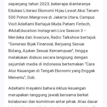
sepanjang tahun 2023, beberapa diantaranya
Edukasi Literasi Ekonomi Hijau Lewat Aksi Tanam
500 Pohon Mangrove di Jakarta Utara, Campus
Visit AdaKami Bertajuk Muda Paham Fintech,
#AdaEducation Instagram Live Season 3 –
Merdeka dari Insecure, Radio Talkshow bertajuk
“Generasi Bijak Finansial, Berjuang Sesuai
Bidang, Ajukan Sesuai Kemampuan”, hingga
melakukan diskusi secara langsung dengan
sejumlah media di Indonesia bertemakan “Cara
Atur Keuangan di Tengah Ekonomi yang Enggak
Menentu”, Dsb.
AdaKami meyakini bahwa inklusi keuangan
merupakan tanggung jawab bersama berkat
kolaborasi dan komitmen antar pihak. Atas dasar