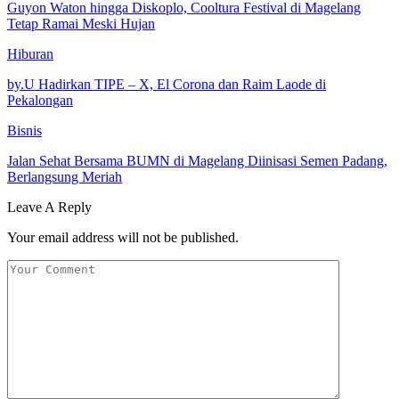
Guyon Waton hingga Diskoplo, Cooltura Festival di Magelang
Tetap Ramai Meski Hujan
Hiburan
by.U Hadirkan TIPE – X, El Corona dan Raim Laode di
Pekalongan
Bisnis
Jalan Sehat Bersama BUMN di Magelang Diinisasi Semen Padang,
Berlangsung Meriah
Leave A Reply
Your email address will not be published.