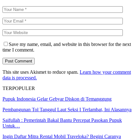
Save my name, email, and website in this browser for the next
time I comment.
This site uses Akismet to reduce spam.
Learn how your comment
data is processed.
TERPOPULER
Pupuk Indonesia Gelar Gebyar Diskon di Temanggung
Pembangunan Tol Tanggul Laut Seksi I Terlambat, Ini Alasannya
Saifullah : Pemerintah Bakal Bantu Percepat Pasokan Pupuk
Untuk…
Ingin Daftar Mitra Rental Mobil Traveloka? Begini Caranya