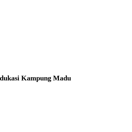
 Edukasi Kampung Madu