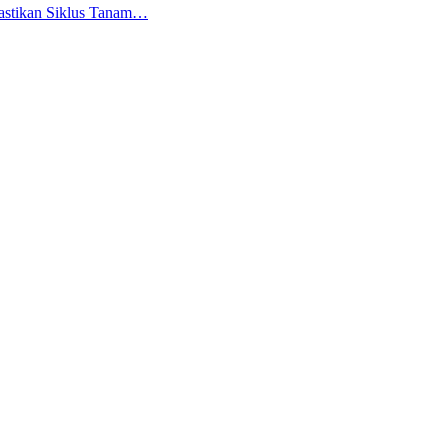
astikan Siklus Tanam…