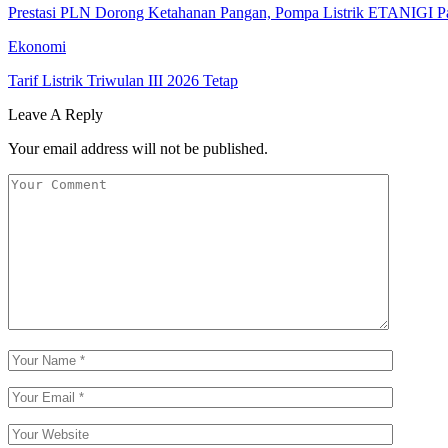
Prestasi PLN Dorong Ketahanan Pangan, Pompa Listrik ETANIGI P
Ekonomi
Tarif Listrik Triwulan III 2026 Tetap
Leave A Reply
Your email address will not be published.