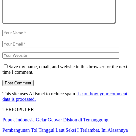
Save my name, email, and website in this browser for the next
time I comment.
This site uses Akismet to reduce spam.
Learn how your comment
data is processed.
TERPOPULER
Pupuk Indonesia Gelar Gebyar Diskon di Temanggung
Pembangunan Tol Tanggul Laut Seksi I Terlambat, Ini Alasannya