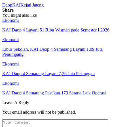
Daop
KAI
Kejati Jateng
Share
You might also like
Ekonomi
KAI Daop 4 Layani 51 Ribu Wisman pada Semester I 2026
Ekonomi
Libur Sekolah, KAI Daop 4 Semarang Layani 1,09 Juta
Penumpang
Ekonomi
KAI Daop 4 Semarang Layani 7,26 Juta Pelanggan
Ekonomi
KAI Daop 4 Semarang Pastikan 173 Sarana Laik Operasi
Leave A Reply
Your email address will not be published.