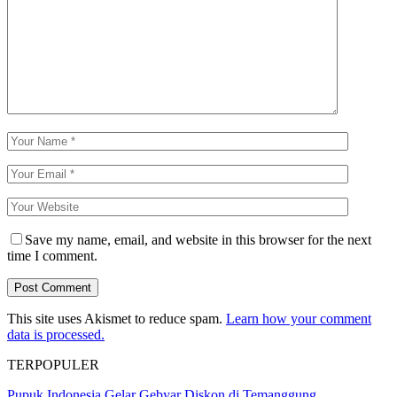
Save my name, email, and website in this browser for the next
time I comment.
This site uses Akismet to reduce spam.
Learn how your comment
data is processed.
TERPOPULER
Pupuk Indonesia Gelar Gebyar Diskon di Temanggung