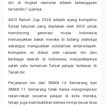
diri di tingkat nasional adalah kebanggaan
tersendiri,” ujarnya.
AXIS Nation Cup 2024 adalah ajang kompetisi
futsal tahunan yang diadakan oleh AXIS untuk
mendorong generasi muda Indonesia
menunjukkan bakat mereka di bidang olahraga
sekaligus menguatkan solidaritas antarwilayah.
Kompetisi ini diikuti oleh ratusan tim dari
berbagai daerah di Indonesia, menjadikannya
salah satu turnamen futsal pelajar terbesar di
Tanah Air.
Perjalanan tim dari SMAN 14 Semarang dan
SMAN 11 Semarang tidak hanya menginspirasi
rekan-rekan sesama pelajar di kota mereka,
tetapi juga membuktikan bahwa mimpi besar bisa