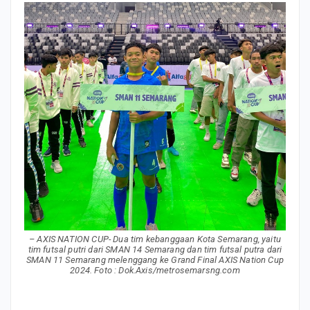
– AXIS NATION CUP- Dua tim kebanggaan Kota Semarang, yaitu
tim futsal putri dari SMAN 14 Semarang dan tim futsal putra dari
SMAN 11 Semarang melenggang ke Grand Final AXIS Nation Cup
2024. Foto : Dok.Axis/metrosemarsng.com