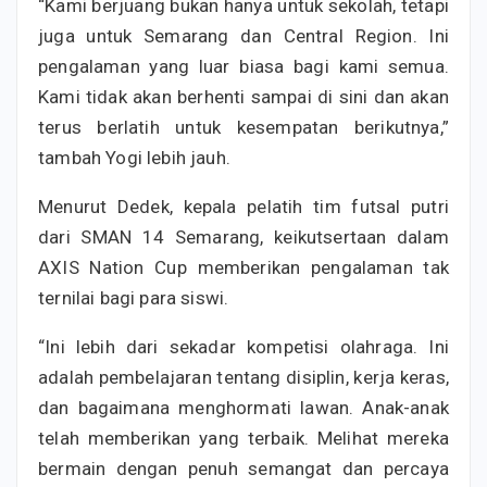
“Kami berjuang bukan hanya untuk sekolah, tetapi
juga untuk Semarang dan Central Region. Ini
pengalaman yang luar biasa bagi kami semua.
Kami tidak akan berhenti sampai di sini dan akan
terus berlatih untuk kesempatan berikutnya,”
tambah Yogi lebih jauh.
Menurut Dedek, kepala pelatih tim futsal putri
dari SMAN 14 Semarang, keikutsertaan dalam
AXIS Nation Cup memberikan pengalaman tak
ternilai bagi para siswi.
“Ini lebih dari sekadar kompetisi olahraga. Ini
adalah pembelajaran tentang disiplin, kerja keras,
dan bagaimana menghormati lawan. Anak-anak
telah memberikan yang terbaik. Melihat mereka
bermain dengan penuh semangat dan percaya