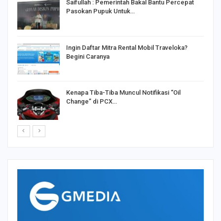
Saifullah : Pemerintah Bakal Bantu Percepat
Pasokan Pupuk Untuk…
o
Ingin Daftar Mitra Rental Mobil Traveloka?
Begini Caranya
Kenapa Tiba-Tiba Muncul Notifikasi “Oil
Change” di PCX…