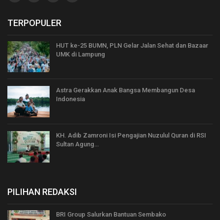
TERPOPULER
HUT ke-25 BUMN, PLN Gelar Jalan Sehat dan Bazaar
UMK di Lampung
Astra Gerakkan Anak Bangsa Membangun Desa
Indonesia
KH. Adib Zamroni Isi Pengajian Nuzulul Quran di RSI
Sultan Agung…
PILIHAN REDAKSI
BRI Group Salurkan Bantuan Sembako