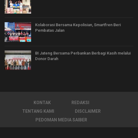
Kolaborasi Bersama Kepolisian, Smartfren Beri
Pembatas Jalan
BI Jateng Bersama Perbankan Berbagi Kasih melalui
Donor Darah
KONTAK
REDAKSI
TENTANG KAMI
DISCLAIMER
PEDOMAN MEDIA SAIBER