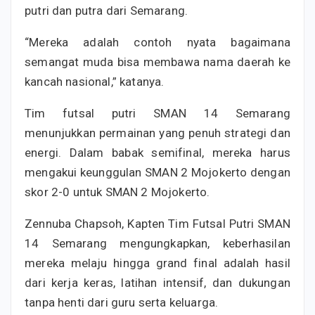
putri dan putra dari Semarang.
“Mereka adalah contoh nyata bagaimana
semangat muda bisa membawa nama daerah ke
kancah nasional,” katanya.
Tim futsal putri SMAN 14 Semarang
menunjukkan permainan yang penuh strategi dan
energi. Dalam babak semifinal, mereka harus
mengakui keunggulan SMAN 2 Mojokerto dengan
skor 2-0 untuk SMAN 2 Mojokerto.
Zennuba Chapsoh, Kapten Tim Futsal Putri SMAN
14 Semarang mengungkapkan, keberhasilan
mereka melaju hingga grand final adalah hasil
dari kerja keras, latihan intensif, dan dukungan
tanpa henti dari guru serta keluarga.