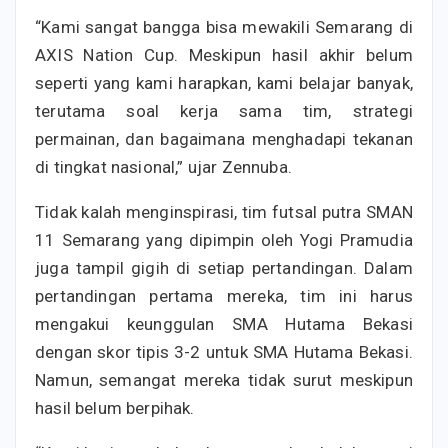
“Kami sangat bangga bisa mewakili Semarang di
AXIS Nation Cup. Meskipun hasil akhir belum
seperti yang kami harapkan, kami belajar banyak,
terutama soal kerja sama tim, strategi
permainan, dan bagaimana menghadapi tekanan
di tingkat nasional,” ujar Zennuba.
Tidak kalah menginspirasi, tim futsal putra SMAN
11 Semarang yang dipimpin oleh Yogi Pramudia
juga tampil gigih di setiap pertandingan. Dalam
pertandingan pertama mereka, tim ini harus
mengakui keunggulan SMA Hutama Bekasi
dengan skor tipis 3-2 untuk SMA Hutama Bekasi.
Namun, semangat mereka tidak surut meskipun
hasil belum berpihak.