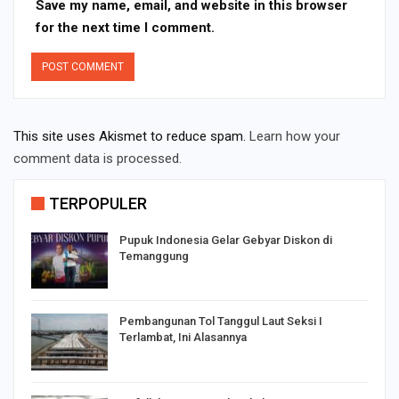
Save my name, email, and website in this browser
for the next time I comment.
This site uses Akismet to reduce spam.
Learn how your
comment data is processed.
TERPOPULER
Pupuk Indonesia Gelar Gebyar Diskon di
Temanggung
Pembangunan Tol Tanggul Laut Seksi I
Terlambat, Ini Alasannya