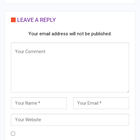
LEAVE A REPLY
Your email address will not be published.