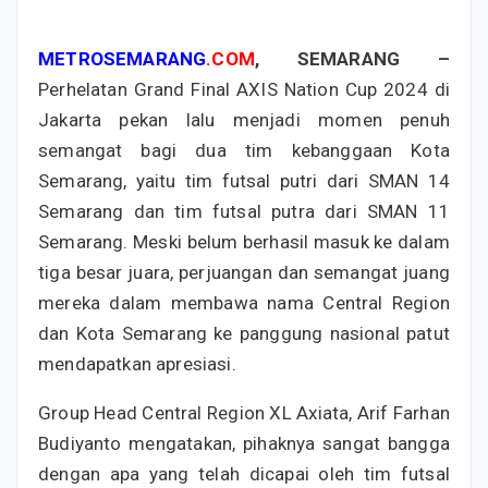
METROSEMARANG
.COM
, SEMARANG –
Perhelatan Grand Final AXIS Nation Cup 2024 di
Jakarta pekan lalu menjadi momen penuh
semangat bagi dua tim kebanggaan Kota
Semarang, yaitu tim futsal putri dari SMAN 14
Semarang dan tim futsal putra dari SMAN 11
Semarang. Meski belum berhasil masuk ke dalam
tiga besar juara, perjuangan dan semangat juang
mereka dalam membawa nama Central Region
dan Kota Semarang ke panggung nasional patut
mendapatkan apresiasi.
Group Head Central Region XL Axiata, Arif Farhan
Budiyanto mengatakan, pihaknya sangat bangga
dengan apa yang telah dicapai oleh tim futsal