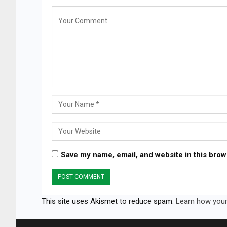
Save my name, email, and website in this brow
This site uses Akismet to reduce spam.
Learn how your