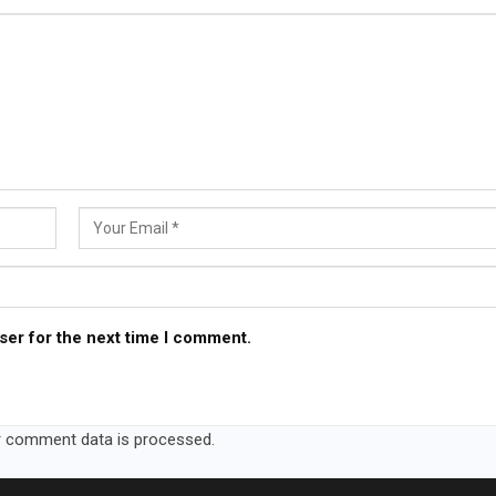
ser for the next time I comment.
 comment data is processed.