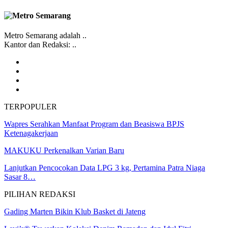
Metro Semarang adalah ..
Kantor dan Redaksi: ..
TERPOPULER
Wapres Serahkan Manfaat Program dan Beasiswa BPJS
Ketenagakerjaan
MAKUKU Perkenalkan Varian Baru
Lanjutkan Pencocokan Data LPG 3 kg, Pertamina Patra Niaga
Sasar 8…
PILIHAN REDAKSI
Gading Marten Bikin Klub Basket di Jateng